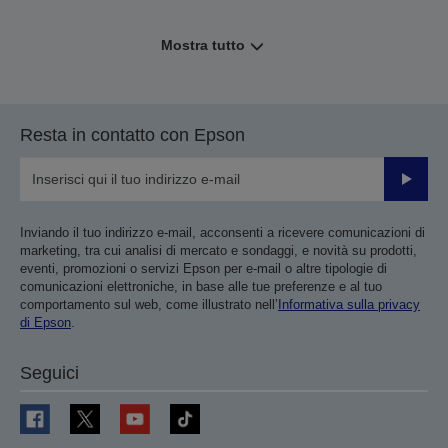
Mostra tutto
Resta in contatto con Epson
Invia
Inviando il tuo indirizzo e-mail, acconsenti a ricevere comunicazioni di
marketing, tra cui analisi di mercato e sondaggi, e novità su prodotti,
eventi, promozioni o servizi Epson per e-mail o altre tipologie di
comunicazioni elettroniche, in base alle tue preferenze e al tuo
comportamento sul web, come illustrato nell’
Informativa sulla privacy
di Epson
.
Seguici