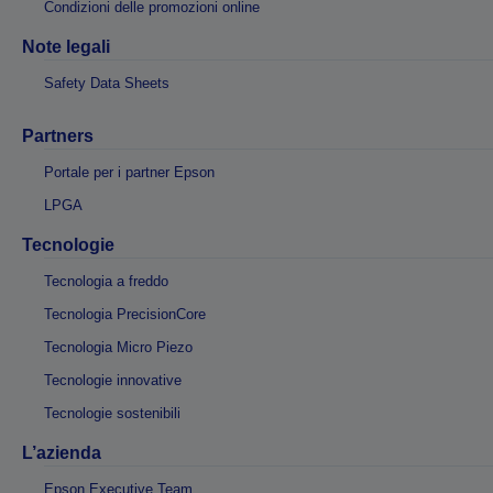
Condizioni delle promozioni online
Note legali
Safety Data Sheets
Partners
Portale per i partner Epson
LPGA
Tecnologie
Tecnologia a freddo
Tecnologia PrecisionCore
Tecnologia Micro Piezo
Tecnologie innovative
Tecnologie sostenibili
L’azienda
Epson Executive Team