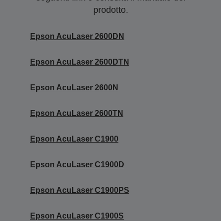
prodotto.
Epson AcuLaser 2600DN
Epson AcuLaser 2600DTN
Epson AcuLaser 2600N
Epson AcuLaser 2600TN
Epson AcuLaser C1900
Epson AcuLaser C1900D
Epson AcuLaser C1900PS
Epson AcuLaser C1900S