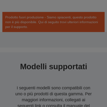
Prodotto fuori produzione - Siamo spiacenti, questo prodotto
non è più disponibile. Qui di seguito trovi ulteriori informazioni
per il supporto.
Modelli supportati
I seguenti modelli sono compatibili con
uno o più prodotti di questa gamma. Per
maggiori informazioni, collegati ai
seguenti link o consulta il manuale del