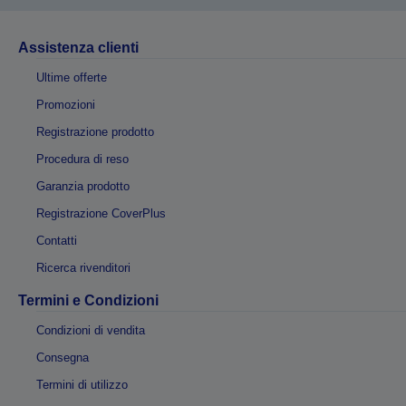
Assistenza clienti
Ultime offerte
Promozioni
Registrazione prodotto
Procedura di reso
Garanzia prodotto
Registrazione CoverPlus
Contatti
Ricerca rivenditori
Termini e Condizioni
Condizioni di vendita
Consegna
Termini di utilizzo