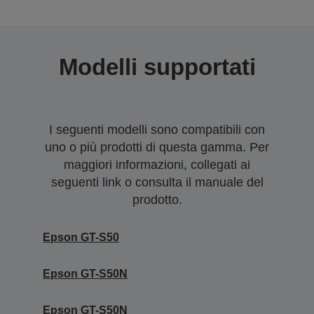
Modelli supportati
I seguenti modelli sono compatibili con
uno o più prodotti di questa gamma. Per
maggiori informazioni, collegati ai
seguenti link o consulta il manuale del
prodotto.
Epson GT-S50
Epson GT-S50N
Epson GT-S50N