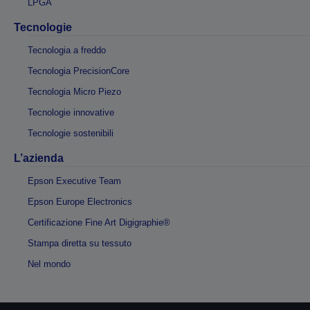
LPGA
Tecnologie
Tecnologia a freddo
Tecnologia PrecisionCore
Tecnologia Micro Piezo
Tecnologie innovative
Tecnologie sostenibili
L’azienda
Epson Executive Team
Epson Europe Electronics
Certificazione Fine Art Digigraphie®
Stampa diretta su tessuto
Nel mondo