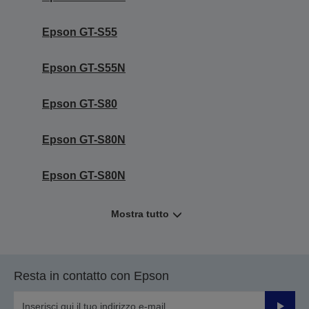
Epson GT-S55
Epson GT-S55N
Epson GT-S80
Epson GT-S80N
Epson GT-S80N
Mostra tutto
Resta in contatto con Epson