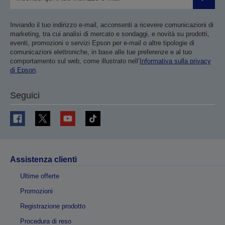
Invia
Inviando il tuo indirizzo e-mail, acconsenti a ricevere comunicazioni di
marketing, tra cui analisi di mercato e sondaggi, e novità su prodotti,
eventi, promozioni o servizi Epson per e-mail o altre tipologie di
comunicazioni elettroniche, in base alle tue preferenze e al tuo
comportamento sul web, come illustrato nell’
Informativa sulla privacy
di Epson
.
Seguici
Assistenza clienti
Ultime offerte
Promozioni
Registrazione prodotto
Procedura di reso