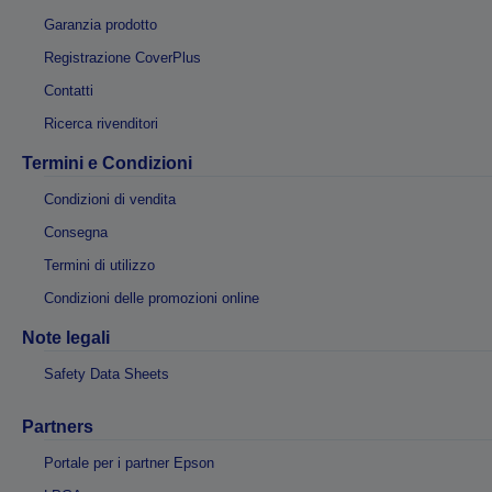
Garanzia prodotto
Registrazione CoverPlus
Contatti
Ricerca rivenditori
Termini e Condizioni
Condizioni di vendita
Consegna
Termini di utilizzo
Condizioni delle promozioni online
Note legali
Safety Data Sheets
Partners
Portale per i partner Epson