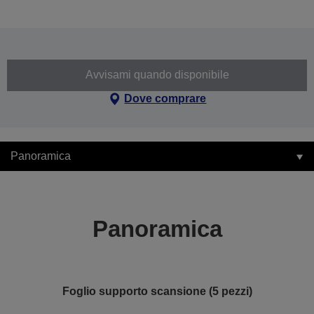
Avvisami quando disponibile
Dove comprare
Panoramica
Panoramica
Foglio supporto scansione (5 pezzi)