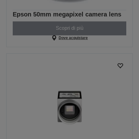
Epson 50mm megapixel camera lens
Scopri di più
Dove acquistare