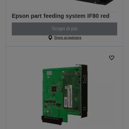
Epson part feeding system IF80 red
Scopri di più
Dove acquistare