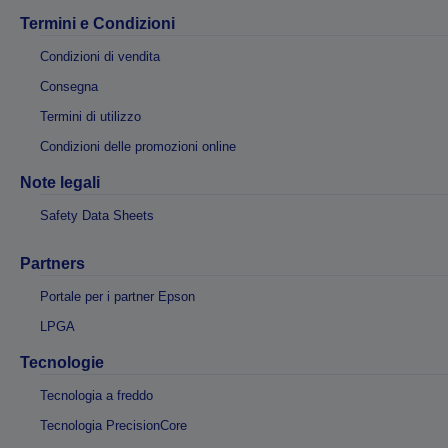
Termini e Condizioni
Condizioni di vendita
Consegna
Termini di utilizzo
Condizioni delle promozioni online
Note legali
Safety Data Sheets
Partners
Portale per i partner Epson
LPGA
Tecnologie
Tecnologia a freddo
Tecnologia PrecisionCore