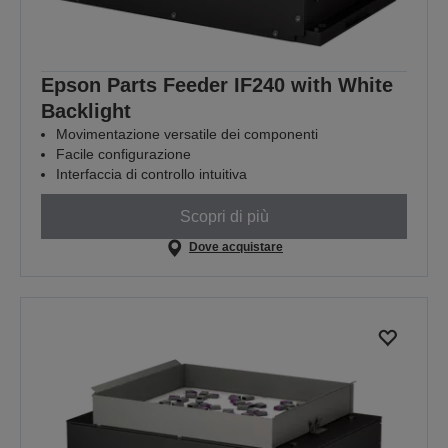
Epson Parts Feeder IF240 with White
Backlight
Movimentazione versatile dei componenti
Facile configurazione
Interfaccia di controllo intuitiva
Scopri di più
Dove acquistare