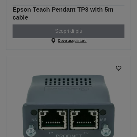
Epson Teach Pendant TP3 with 5m
cable
Scopri di più
Dove acquistare