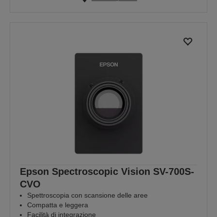
Epson Spectroscopic Vision SV-700S-
CVO
Spettroscopia con scansione delle aree
Compatta e leggera
Facilità di integrazione