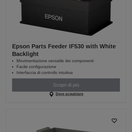
Epson Parts Feeder IF530 with White
Backlight
Movimentazione versatile dei componenti
Facile configurazione
Interfaccia di controllo intuitiva
Scopri di più
Dove acquistare