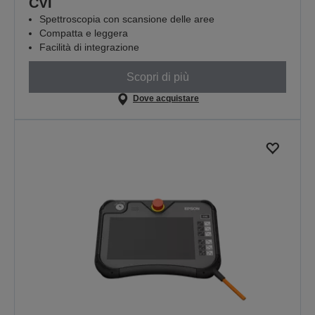
CVI
Spettroscopia con scansione delle aree
Compatta e leggera
Facilità di integrazione
Scopri di più
Dove acquistare