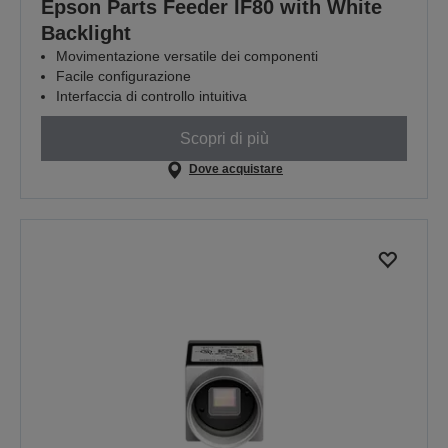
Epson Parts Feeder IF80 with White
Backlight
Movimentazione versatile dei componenti
Facile configurazione
Interfaccia di controllo intuitiva
Scopri di più
Dove acquistare