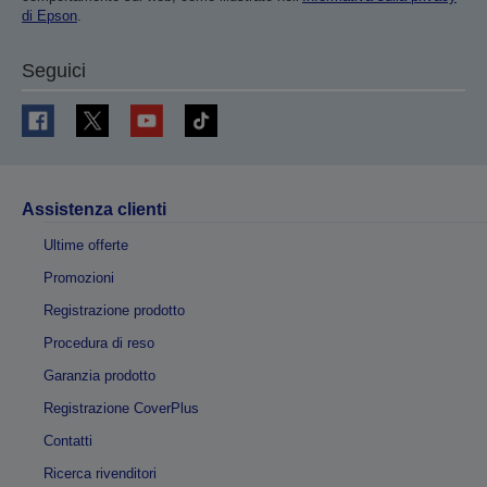
di Epson
.
Seguici
Assistenza clienti
Ultime offerte
Promozioni
Registrazione prodotto
Procedura di reso
Garanzia prodotto
Registrazione CoverPlus
Contatti
Ricerca rivenditori