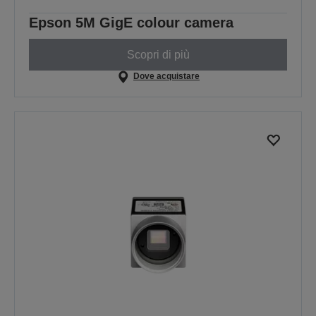
Epson 5M GigE colour camera
Scopri di più
Dove acquistare