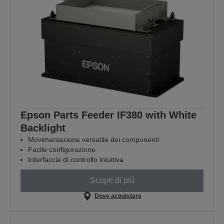
Epson Parts Feeder IF380 with White
Backlight
Movimentazione versatile dei componenti
Facile configurazione
Interfaccia di controllo intuitiva
Scopri di più
Dove acquistare