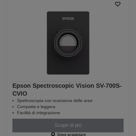
Epson Spectroscopic Vision SV-700S-
CVIO
Spettroscopia con scansione delle aree
Compatta e leggera
Facilità di integrazione
Scopri di più
Dove acquistare