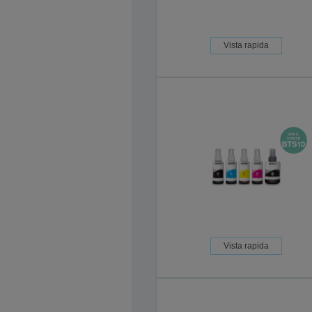
Vista rapida
Vista rapida