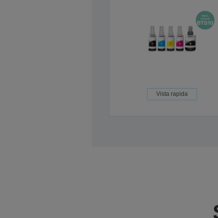
Vista rapida