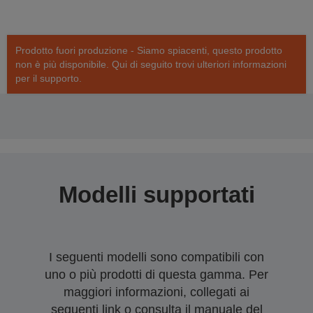
Prodotto fuori produzione - Siamo spiacenti, questo prodotto
non è più disponibile. Qui di seguito trovi ulteriori informazioni
per il supporto.
Modelli supportati
I seguenti modelli sono compatibili con
uno o più prodotti di questa gamma. Per
maggiori informazioni, collegati ai
seguenti link o consulta il manuale del