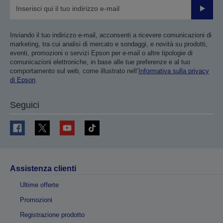
Invia
Inviando il tuo indirizzo e-mail, acconsenti a ricevere comunicazioni di
marketing, tra cui analisi di mercato e sondaggi, e novità su prodotti,
eventi, promozioni o servizi Epson per e-mail o altre tipologie di
comunicazioni elettroniche, in base alle tue preferenze e al tuo
comportamento sul web, come illustrato nell’
Informativa sulla privacy
di Epson
.
Seguici
Assistenza clienti
Ultime offerte
Promozioni
Registrazione prodotto