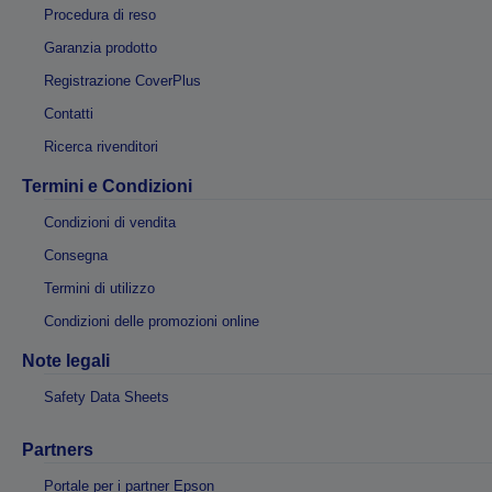
Procedura di reso
Garanzia prodotto
Registrazione CoverPlus
Contatti
Ricerca rivenditori
Termini e Condizioni
Condizioni di vendita
Consegna
Termini di utilizzo
Condizioni delle promozioni online
Note legali
Safety Data Sheets
Partners
Portale per i partner Epson