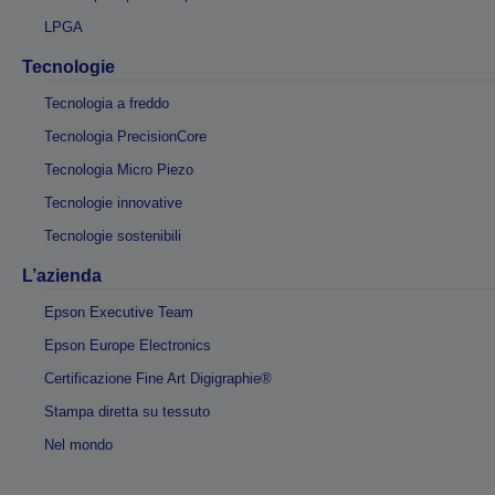
LPGA
Tecnologie
Tecnologia a freddo
Tecnologia PrecisionCore
Tecnologia Micro Piezo
Tecnologie innovative
Tecnologie sostenibili
L’azienda
Epson Executive Team
Epson Europe Electronics
Certificazione Fine Art Digigraphie®
Stampa diretta su tessuto
Nel mondo