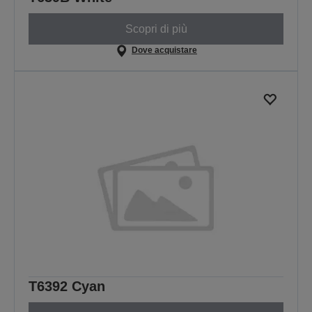
Scopri di più
Dove acquistare
T6392 Cyan