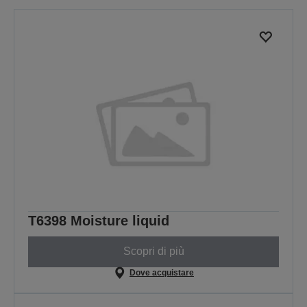
T6398 Moisture liquid
Scopri di più
Dove acquistare