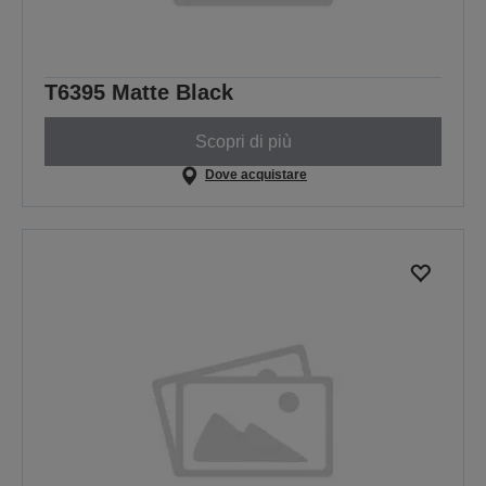
T6395 Matte Black
Scopri di più
Dove acquistare