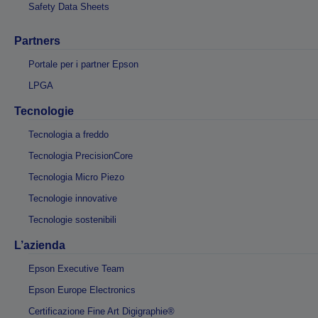
Safety Data Sheets
Partners
Portale per i partner Epson
LPGA
Tecnologie
Tecnologia a freddo
Tecnologia PrecisionCore
Tecnologia Micro Piezo
Tecnologie innovative
Tecnologie sostenibili
L’azienda
Epson Executive Team
Epson Europe Electronics
Certificazione Fine Art Digigraphie®