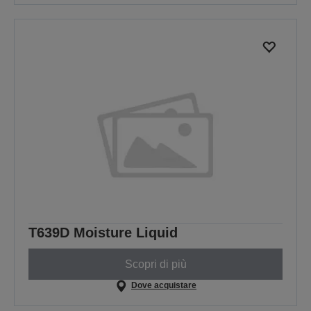
T639D Moisture Liquid
Scopri di più
Dove acquistare