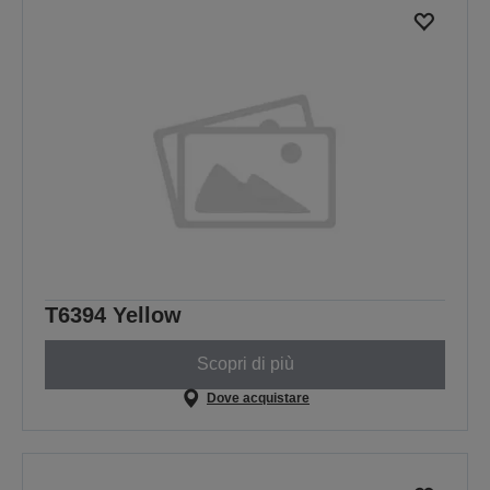
T6394 Yellow
Scopri di più
Dove acquistare