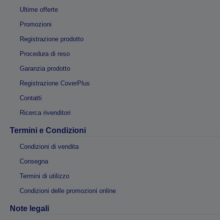
Ultime offerte
Promozioni
Registrazione prodotto
Procedura di reso
Garanzia prodotto
Registrazione CoverPlus
Contatti
Ricerca rivenditori
Termini e Condizioni
Condizioni di vendita
Consegna
Termini di utilizzo
Condizioni delle promozioni online
Note legali