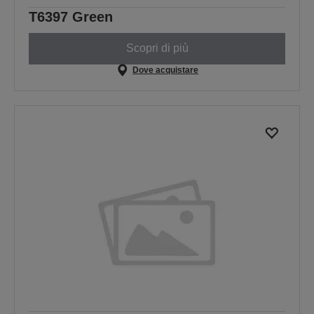
T6397 Green
Scopri di più
Dove acquistare