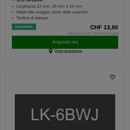
Larghezza 12 mm, 18 mm e 24 mm
Adatti alla maggior parte delle superfici
Testina di stampa
CHF 13,90
Disponibile
IVA inclusa (CHF 12,86 IVA esclusa)
Acquista ora
Dove acquistare