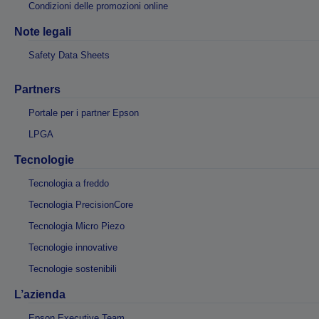
Condizioni delle promozioni online
Note legali
Safety Data Sheets
Partners
Portale per i partner Epson
LPGA
Tecnologie
Tecnologia a freddo
Tecnologia PrecisionCore
Tecnologia Micro Piezo
Tecnologie innovative
Tecnologie sostenibili
L’azienda
Epson Executive Team