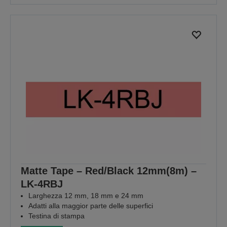
Matte Tape – Red/Black 12mm(8m) –
LK-4RBJ
Larghezza 12 mm, 18 mm e 24 mm
Adatti alla maggior parte delle superfici
Testina di stampa