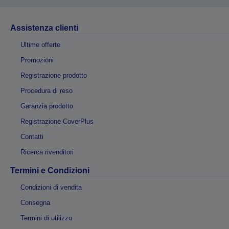
Assistenza clienti
Ultime offerte
Promozioni
Registrazione prodotto
Procedura di reso
Garanzia prodotto
Registrazione CoverPlus
Contatti
Ricerca rivenditori
Termini e Condizioni
Condizioni di vendita
Consegna
Termini di utilizzo