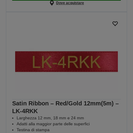
Dove acquistare
Satin Ribbon – Red/Gold 12mm(5m) –
LK-4RKK
Larghezza 12 mm, 18 mm e 24 mm
Adatti alla maggior parte delle superfici
Testina di stampa