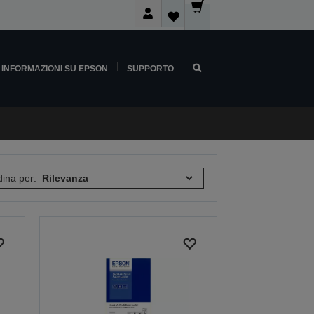
INFORMAZIONI SU EPSON
SUPPORTO
ina per: