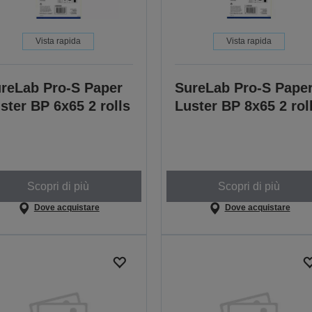
Vista rapida
Vista rapida
reLab Pro-S Paper
SureLab Pro-S Pape
ster BP 6x65 2 rolls
Luster BP 8x65 2 rol
Scopri di più
Scopri di più
Dove acquistare
Dove acquistare