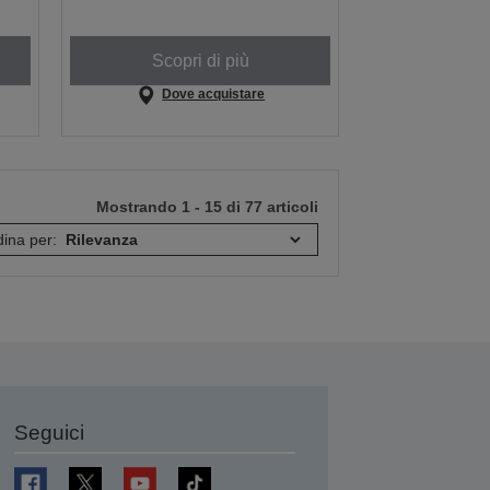
Scopri di più
Dove acquistare
Mostrando 1 - 15 di 77 articoli
ina per:
Seguici