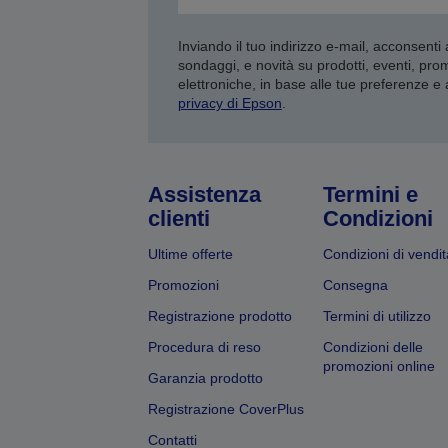
Inviando il tuo indirizzo e-mail, acconsenti
sondaggi, e novità su prodotti, eventi, pro
elettroniche, in base alle tue preferenze e
privacy di Epson
.
Assistenza
Termini e
clienti
Condizioni
Ultime offerte
Condizioni di vendit
Promozioni
Consegna
Registrazione prodotto
Termini di utilizzo
Procedura di reso
Condizioni delle
promozioni online
Garanzia prodotto
Registrazione CoverPlus
Contatti