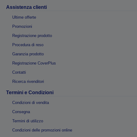
Assistenza clienti
Ultime offerte
Promozioni
Registrazione prodotto
Procedura di reso
Garanzia prodotto
Registrazione CoverPlus
Contatti
Ricerca rivenditori
Termini e Condizioni
Condizioni di vendita
Consegna
Termini di utilizzo
Condizioni delle promozioni online