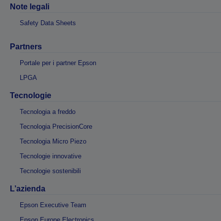
Note legali
Safety Data Sheets
Partners
Portale per i partner Epson
LPGA
Tecnologie
Tecnologia a freddo
Tecnologia PrecisionCore
Tecnologia Micro Piezo
Tecnologie innovative
Tecnologie sostenibili
L’azienda
Epson Executive Team
Epson Europe Electronics