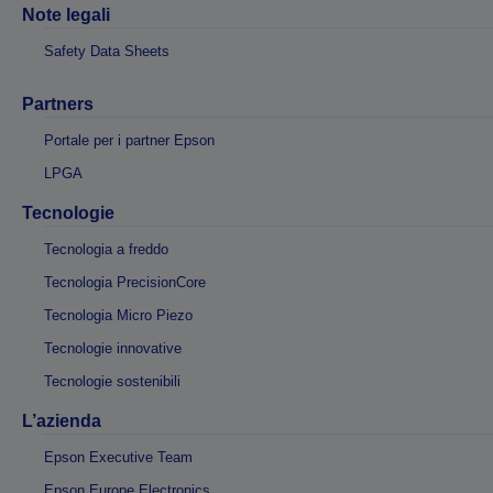
Note legali
Safety Data Sheets
Partners
Portale per i partner Epson
LPGA
Tecnologie
Tecnologia a freddo
Tecnologia PrecisionCore
Tecnologia Micro Piezo
Tecnologie innovative
Tecnologie sostenibili
L’azienda
Epson Executive Team
Epson Europe Electronics