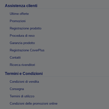
Assistenza clienti
Ultime offerte
Promozioni
Registrazione prodotto
Procedura di reso
Garanzia prodotto
Registrazione CoverPlus
Contatti
Ricerca rivenditori
Termini e Condizioni
Condizioni di vendita
Consegna
Termini di utilizzo
Condizioni delle promozioni online