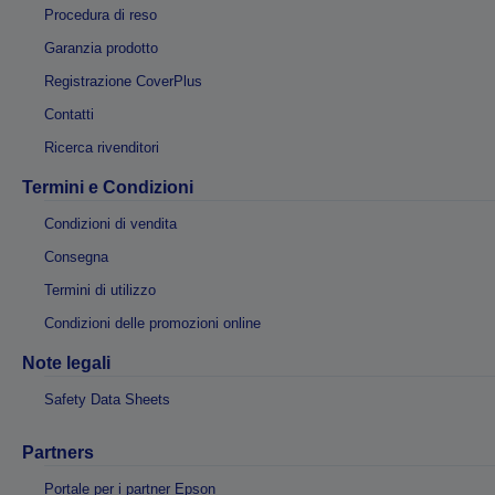
Procedura di reso
Garanzia prodotto
Registrazione CoverPlus
Contatti
Ricerca rivenditori
Termini e Condizioni
Condizioni di vendita
Consegna
Termini di utilizzo
Condizioni delle promozioni online
Note legali
Safety Data Sheets
Partners
Portale per i partner Epson