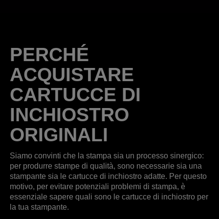
PERCHÉ
ACQUISTARE
CARTUCCE DI
INCHIOSTRO
ORIGINALI
Siamo convinti che la stampa sia un processo sinergico:
per produrre stampe di qualità, sono necessarie sia una
stampante sia le cartucce di inchiostro adatte. Per questo
motivo, per evitare potenziali problemi di stampa, è
essenziale sapere quali sono le cartucce di inchiostro per
la tua stampante.