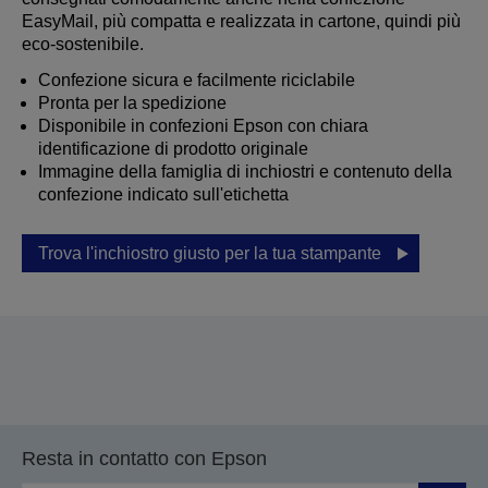
EasyMail, più compatta e realizzata in cartone, quindi più
eco-sostenibile.
Confezione sicura e facilmente riciclabile
Pronta per la spedizione
Disponibile in confezioni Epson con chiara
identificazione di prodotto originale
Immagine della famiglia di inchiostri e contenuto della
confezione indicato sull'etichetta
Trova l'inchiostro giusto per la tua stampante
Resta in contatto con Epson