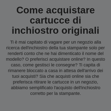
Come acquistare
cartucce di
inchiostro originali
Ti è mai capitato di vagare per un negozio alla
ricerca dell'inchiostro della tua stampante solo per
renderti conto che ne hai dimenticato il nome del
modello? O preferisci acquistare online? In questo
caso, come gestisci le consegne? Ti capita di
rimanere bloccato a casa in attesa dell'arrivo dei
tuoi acquisti? Sia che acquisti online sia che
preferisca ritirare le cartucce in un negozio,
abbiamo semplificato l'acquisto dell'inchiostro
corretto per la stampante.