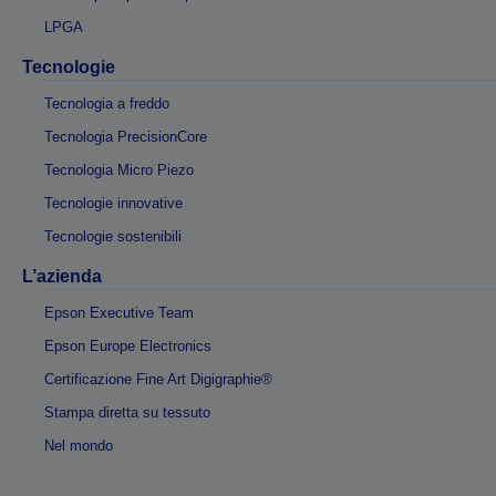
LPGA
Tecnologie
Tecnologia a freddo
Tecnologia PrecisionCore
Tecnologia Micro Piezo
Tecnologie innovative
Tecnologie sostenibili
L’azienda
Epson Executive Team
Epson Europe Electronics
Certificazione Fine Art Digigraphie®
Stampa diretta su tessuto
Nel mondo