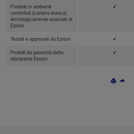
Prodotti in ambienti
✔
controllati (camera bianca)
tecnologicamente avanzati di
Epson
Testati e approvati da Epson
✔
Protetti da garanzia della
✔
stampante Epson