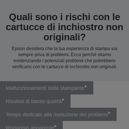
Quali sono i rischi con le
cartucce di inchiostro non
originali?
Epson desidera che la tua esperienza di stampa sia
sempre priva di problemi. Ecco perché stiamo
evidenziando i potenziali problemi che potrebbero
verificarsi con le cartucce di inchiostro non originali.
Malfunzionamenti della stampante
Risultati di bassa qualità
Tempo dedicato alla risoluzione dei problemi
Risparmio apparente