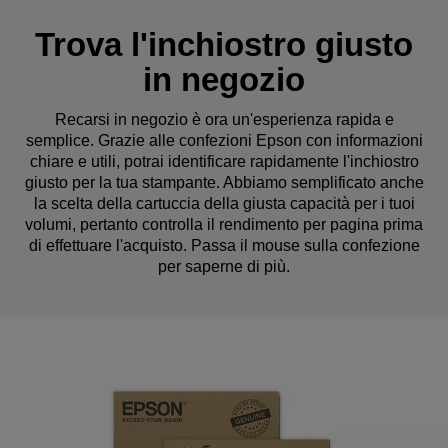
Trova l'inchiostro giusto
in negozio
Recarsi in negozio è ora un'esperienza rapida e
semplice. Grazie alle confezioni Epson con informazioni
chiare e utili, potrai identificare rapidamente l'inchiostro
giusto per la tua stampante. Abbiamo semplificato anche
la scelta della cartuccia della giusta capacità per i tuoi
volumi, pertanto controlla il rendimento per pagina prima
di effettuare l'acquisto. Passa il mouse sulla confezione
per saperne di più.