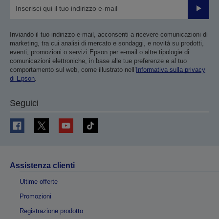
Invia
Inviando il tuo indirizzo e-mail, acconsenti a ricevere comunicazioni di
marketing, tra cui analisi di mercato e sondaggi, e novità su prodotti,
eventi, promozioni o servizi Epson per e-mail o altre tipologie di
comunicazioni elettroniche, in base alle tue preferenze e al tuo
comportamento sul web, come illustrato nell’
Informativa sulla privacy
di Epson
.
Seguici
Assistenza clienti
Ultime offerte
Promozioni
Registrazione prodotto