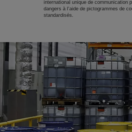
international unique de communication p
dangers à l’aide de pictogrammes de co
standardisés.