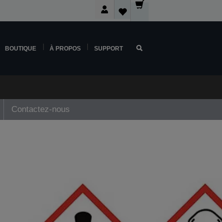
BOUTIQUE
À PROPOS
SUPPORT
Contactez-nous