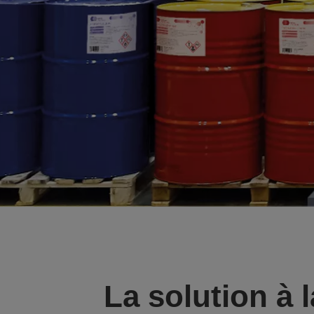
La solution à l