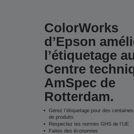
ColorWorks
d’Epson améli
l’étiquetage a
Centre techni
AmSpec de
Rotterdam.
Gérez l’étiquetage pour des centaines
de produits
Respectez les normes GHS de l’UE
Faites des économies