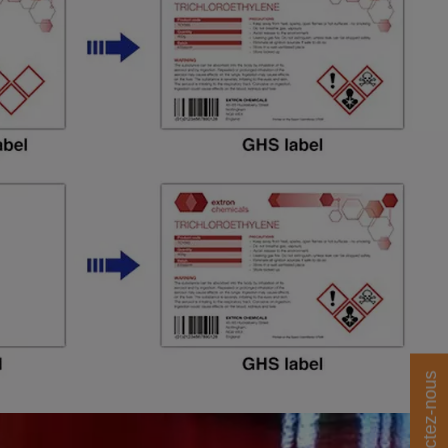
Contactez-nous