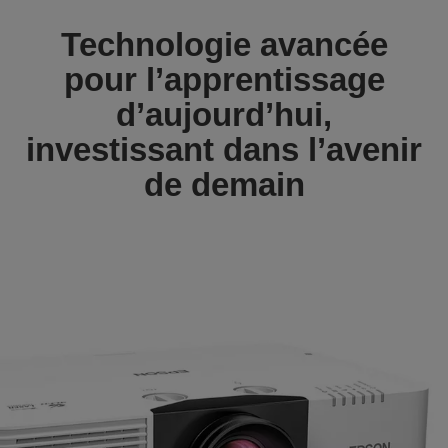
Technologie avancée
pour l’apprentissage
d’aujourd’hui,
investissant dans l’avenir
de demain