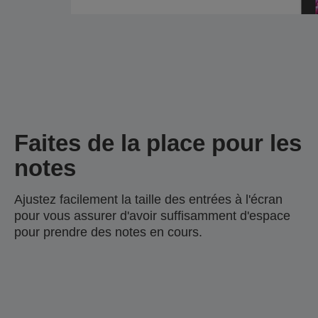
Faites de la place pour les
notes
Ajustez facilement la taille des entrées à l'écran
pour vous assurer d'avoir suffisamment d'espace
pour prendre des notes en cours.