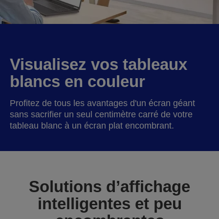
Visualisez vos tableaux
blancs en couleur
Profitez de tous les avantages d'un écran géant
sans sacrifier un seul centimètre carré de votre
tableau blanc à un écran plat encombrant.
Solutions d’affichage
intelligentes et peu