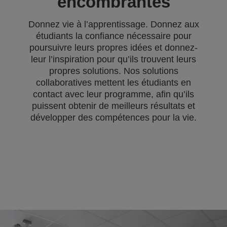
encombrantes
Donnez vie à l’apprentissage. Donnez aux
étudiants la confiance nécessaire pour
poursuivre leurs propres idées et donnez-
leur l’inspiration pour qu’ils trouvent leurs
propres solutions. Nos solutions
collaboratives mettent les étudiants en
contact avec leur programme, afin qu’ils
puissent obtenir de meilleurs résultats et
développer des compétences pour la vie.