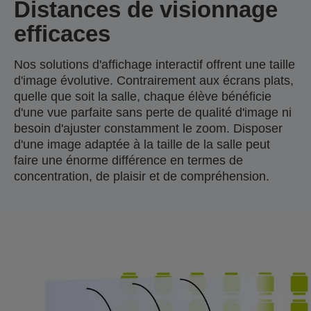
Distances de visionnage
efficaces
Nos solutions d'affichage interactif offrent une taille
d'image évolutive. Contrairement aux écrans plats,
quelle que soit la salle, chaque élève bénéficie
d'une vue parfaite sans perte de qualité d'image ni
besoin d'ajuster constamment le zoom. Disposer
d'une image adaptée à la taille de la salle peut
faire une énorme différence en termes de
concentration, de plaisir et de compréhension.