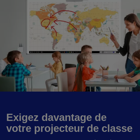
Exigez davantage de
votre projecteur de classe