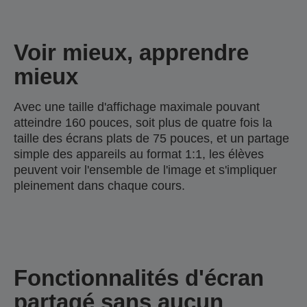
Voir mieux, apprendre
mieux
Avec une taille d'affichage maximale pouvant
atteindre 160 pouces, soit plus de quatre fois la
taille des écrans plats de 75 pouces, et un partage
simple des appareils au format 1:1, les élèves
peuvent voir l'ensemble de l'image et s'impliquer
pleinement dans chaque cours.
Fonctionnalités d'écran
partagé sans aucun