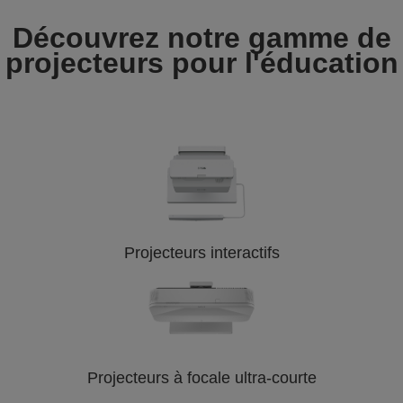
Découvrez notre gamme de
projecteurs pour l'éducation
Projecteurs interactifs
Projecteurs à focale ultra-courte