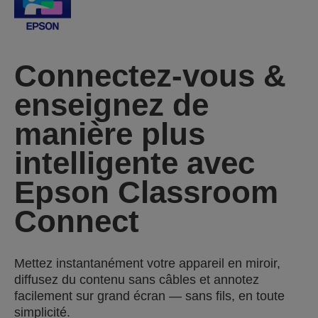
Connectez-vous &
enseignez de
manière plus
intelligente avec
Epson Classroom
Connect
Mettez instantanément votre appareil en miroir,
diffusez du contenu sans câbles et annotez
facilement sur grand écran — sans fils, en toute
simplicité.