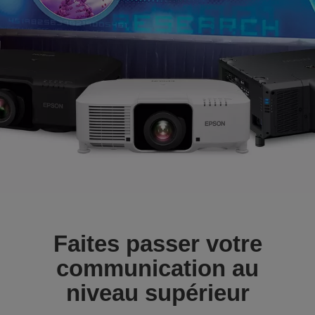
Faites passer votre
communication au
niveau supérieur