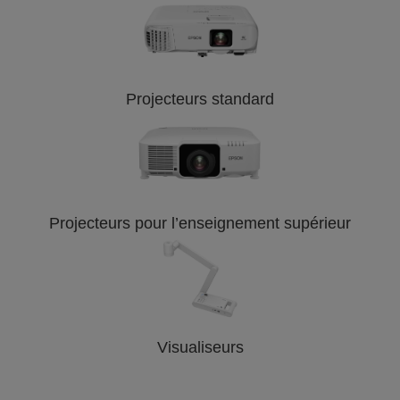
Projecteurs standard
Projecteurs pour l’enseignement supérieur
Visualiseurs