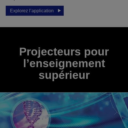
Explorez l’application
Projecteurs pour
l’enseignement
supérieur