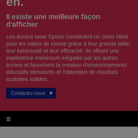
en.
Il existe une meilleure façon
d'afficher
Les écrans laser Epson constituent un choix idéal
pour les salles de classe grâce à leur grande taille,
leur luminosité et leur efficacité. Ils offrent une
expérience immersive inégalée par les autres
écrans et favorisent la création d'environnements
éducatifs stimulants et l'obtention de résultats
scolaires solides.
Contactez-nous