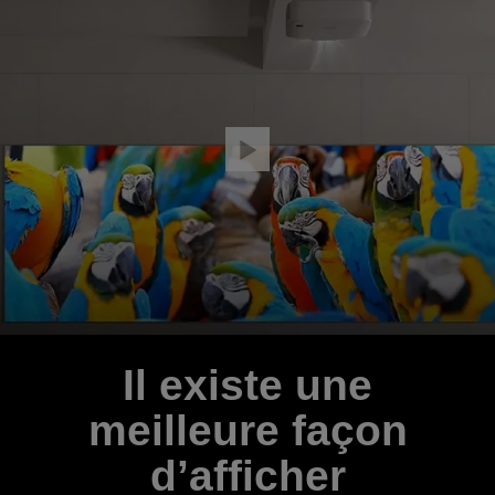
Il existe une
meilleure façon
d’afficher