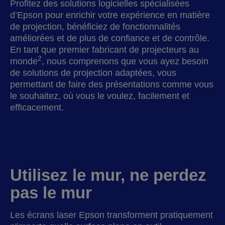
Profitez des solutions logicielles spécialisées
d’Epson pour enrichir votre expérience en matière
de projection, bénéficiez de fonctionnalités
améliorées et de plus de confiance et de contrôle.
En tant que premier fabricant de projecteurs au
2
monde
, nous comprenons que vous ayez besoin
de solutions de projection adaptées, vous
permettant de faire des présentations comme vous
le souhaitez, où vous le voulez, facilement et
efficacement.
Utilisez le mur, ne perdez
pas le mur
Les écrans laser Epson transforment pratiquement