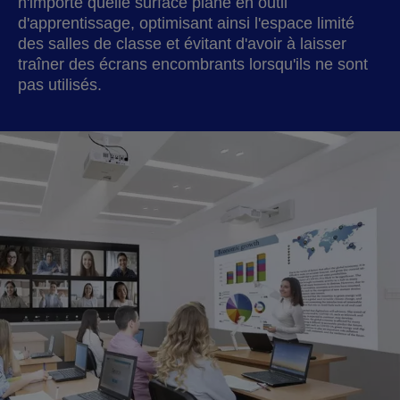
n'importe quelle surface plane en outil
d'apprentissage, optimisant ainsi l'espace limité
des salles de classe et évitant d'avoir à laisser
traîner des écrans encombrants lorsqu'ils ne sont
pas utilisés.