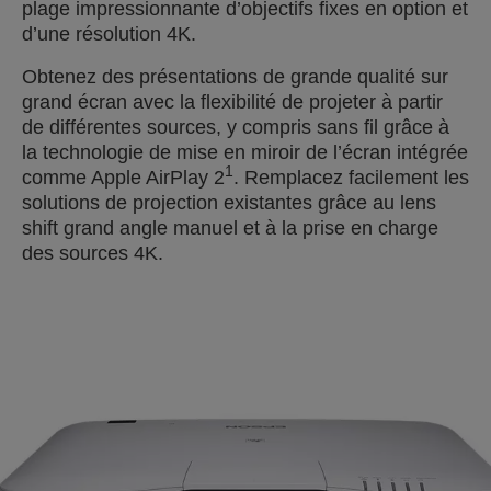
plage impressionnante d’objectifs fixes en option et
d’une résolution 4K.
Obtenez des présentations de grande qualité sur
grand écran avec la flexibilité de projeter à partir
de différentes sources, y compris sans fil grâce à
la technologie de mise en miroir de l’écran intégrée
1
comme Apple AirPlay 2
. Remplacez facilement les
solutions de projection existantes grâce au lens
shift grand angle manuel et à la prise en charge
des sources 4K.