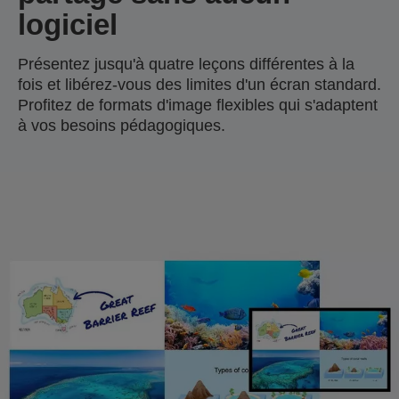
logiciel
Présentez jusqu'à quatre leçons différentes à la
fois et libérez-vous des limites d'un écran standard.
Profitez de formats d'image flexibles qui s'adaptent
à vos besoins pédagogiques.