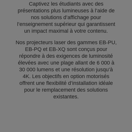
Captivez les étudiants avec des
présentations plus lumineuses à l’aide de
nos solutions d’affichage pour
l’enseignement supérieur qui garantissent
un impact maximal à votre contenu.
Nos projecteurs laser des gammes EB-PU,
EB-PQ et EB-XQ sont conçus pour
répondre à des exigences de luminosité
élevées avec une plage allant de 6 000 à
30 000 lumens et une résolution jusqu’à
4K. Les objectifs en option motorisés
offrent une flexibilité d’installation idéale
pour le remplacement des solutions
existantes.