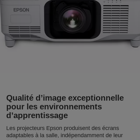
Qualité d’image exceptionnelle
pour les environnements
d’apprentissage
Les projecteurs Epson produisent des écrans
adaptables à la salle, indépendamment de leur