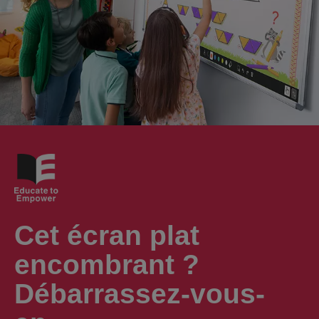
Cet écran plat
encombrant ?
Débarrassez-vous-