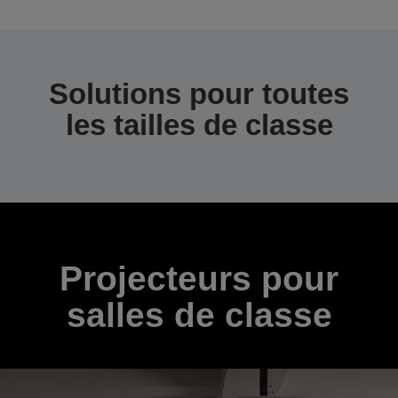
Solutions pour toutes
les tailles de classe
Projecteurs pour
salles de classe