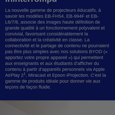
La nouvelle gamme de projecteurs éducatifs, à
savoir les modèles EB-FH54, EB-994F et EB-
L6/7/8, associe des images haute définition de
grande qualité à un fonctionnement polyvalent et
convivial, favorisant considérablement la
collaboration et la créativité en classe. La
connectivité et le partage de contenu ne pourraient
pas être plus simples avec nos solutions BYOD («
apportez votre propre appareil ») qui permettent
aux enseignants et aux étudiants d’afficher du
contenu à partir d’appareils personnels via Apple
1
AirPlay 2
, Miracast et Epson iProjection. C’est la
gamme de produits idéale pour donner vie aux
leçons de façon fluide.