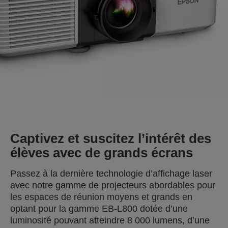
Captivez et suscitez l’intérêt des
élèves avec de grands écrans
Passez à la dernière technologie d’affichage laser
avec notre gamme de projecteurs abordables pour
les espaces de réunion moyens et grands en
optant pour la gamme EB-L800 dotée d’une
luminosité pouvant atteindre 8 000 lumens, d’une