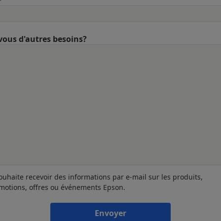
vous d'autres besoins?
souhaite recevoir des informations par e-mail sur les produits,
motions, offres ou événements Epson.
Envoyer