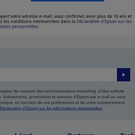
yant votre adresse e-mail, vous confirmez avoir plus de 16 ans et
z les conditions mentionnées dans la
Déclaration d'Epson sur les
tions personnelles
.
Valide
ceptez de recevoir des communications marketing, d’être sollicité
ts, événements, promotions et services d’Epson par e-mail ou sous
onique, en fonction de vos préférences et de votre comportement
Déclaration d’Epson sur les informations personnelles
.