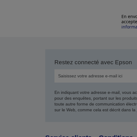
En envo
accepte
informa
Restez connecté avec Epson
En indiquant votre adresse e-mail, vous ac
pour des enquêtes, portant sur les produi
toute autre forme de communication électr
sur le Web, comme cela est décrit dans la