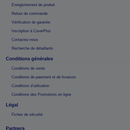
Enregistrement de produit
Retour de commande
Vérification de garantie
Inscription à CoverPlus
Contactez-nous
Recherche de détaillants
Conditions générales
Conditions de vente
Conditions de paiement et de livraison
Conditions d’utilisation
Conditions des Promotions en ligne
Légal
Fiches de sécurité
Partners