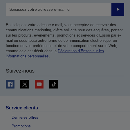
Valider
En indiquant votre adresse e-mail, vous acceptez de recevoir des
communications marketing, d’être sollicité pour des enquêtes, portant
sur les produits, événements, promotions et services d’Epson par e-
mail ou sous toute autre forme de communication électronique, en
fonction de vos préférences et de votre comportement sur le Web,
comme cela est décrit dans la
Déclaration d’Epson sur les
informations personnelles
.
Suivez-nous
Service clients
Dernières offres
Promotions