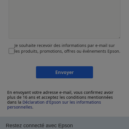
Je souhaite recevoir des informations par e-mail sur
les produits, promotions, offres ou événements Epson.
Envoyer
En envoyant votre adresse e-mail, vous confirmez avoir
plus de 16 ans et acceptez les conditions mentionnées
dans la
Déclaration d'Epson sur les informations
personnelles
.
Restez connecté avec Epson