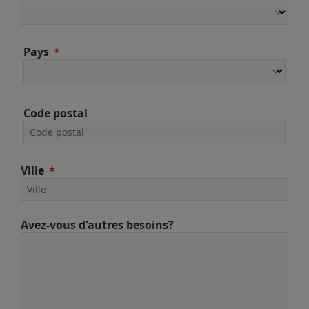
Pays
Code postal
Ville
Avez-vous d'autres besoins?