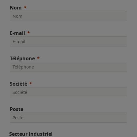
Nom
E-mail
Téléphone
Société
Poste
Secteur industriel