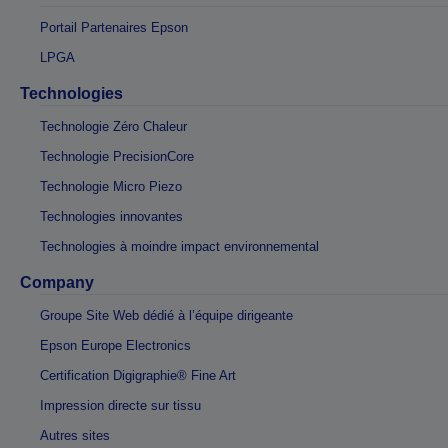
Portail Partenaires Epson
LPGA
Technologies
Technologie Zéro Chaleur
Technologie PrecisionCore
Technologie Micro Piezo
Technologies innovantes
Technologies à moindre impact environnemental
Company
Groupe Site Web dédié à l’équipe dirigeante
Epson Europe Electronics
Certification Digigraphie® Fine Art
Impression directe sur tissu
Autres sites