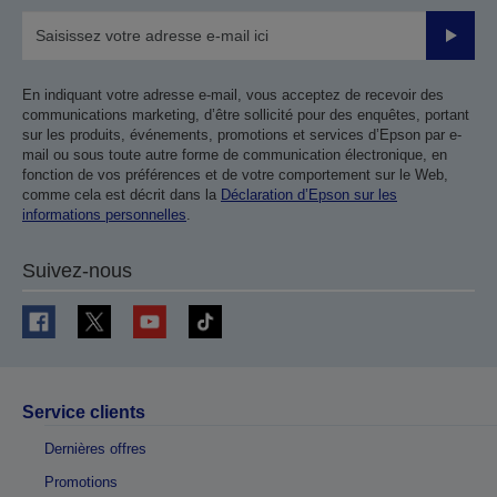
Valider
En indiquant votre adresse e-mail, vous acceptez de recevoir des
communications marketing, d’être sollicité pour des enquêtes, portant
sur les produits, événements, promotions et services d’Epson par e-
mail ou sous toute autre forme de communication électronique, en
fonction de vos préférences et de votre comportement sur le Web,
comme cela est décrit dans la
Déclaration d’Epson sur les
informations personnelles
.
Suivez-nous
Service clients
Dernières offres
Promotions