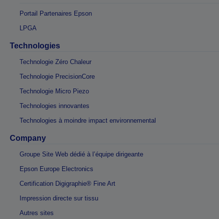
Portail Partenaires Epson
LPGA
Technologies
Technologie Zéro Chaleur
Technologie PrecisionCore
Technologie Micro Piezo
Technologies innovantes
Technologies à moindre impact environnemental
Company
Groupe Site Web dédié à l’équipe dirigeante
Epson Europe Electronics
Certification Digigraphie® Fine Art
Impression directe sur tissu
Autres sites