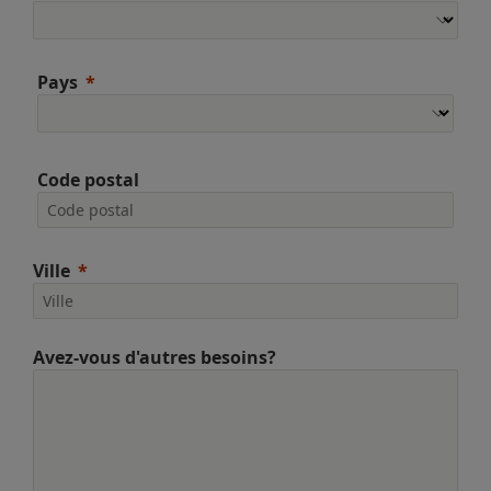
Pays
Code postal
Ville
Avez-vous d'autres besoins?