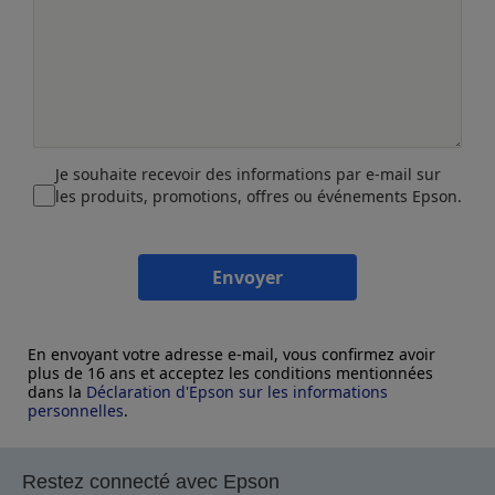
Je souhaite recevoir des informations par e-mail sur
les produits, promotions, offres ou événements Epson.
Envoyer
En envoyant votre adresse e-mail, vous confirmez avoir
plus de 16 ans et acceptez les conditions mentionnées
dans la
Déclaration d'Epson sur les informations
personnelles
.
Restez connecté avec Epson