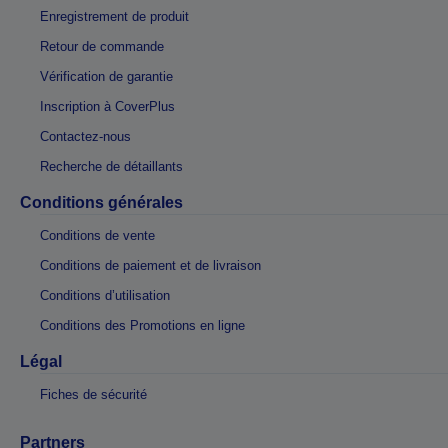
Enregistrement de produit
Retour de commande
Vérification de garantie
Inscription à CoverPlus
Contactez-nous
Recherche de détaillants
Conditions générales
Conditions de vente
Conditions de paiement et de livraison
Conditions d’utilisation
Conditions des Promotions en ligne
Légal
Fiches de sécurité
Partners