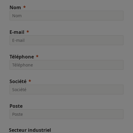
Nom
E-mail
Téléphone
Société
Poste
Secteur industriel