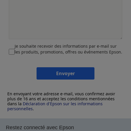
Je souhaite recevoir des informations par e-mail sur
les produits, promotions, offres ou événements Epson.
Envoyer
En envoyant votre adresse e-mail, vous confirmez avoir
plus de 16 ans et acceptez les conditions mentionnées
dans la
Déclaration d'Epson sur les informations
personnelles
.
Restez connecté avec Epson