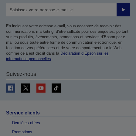
Valider
En indiquant votre adresse e-mail, vous acceptez de recevoir des
communications marketing, d’être sollicité pour des enquêtes, portant
sur les produits, événements, promotions et services d’Epson par e-
mail ou sous toute autre forme de communication électronique, en
fonction de vos préférences et de votre comportement sur le Web,
comme cela est décrit dans la
Déclaration d’Epson sur les
informations personnelles
.
Suivez-nous
Service clients
Dernières offres
Promotions