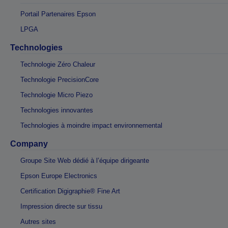
Portail Partenaires Epson
LPGA
Technologies
Technologie Zéro Chaleur
Technologie PrecisionCore
Technologie Micro Piezo
Technologies innovantes
Technologies à moindre impact environnemental
Company
Groupe Site Web dédié à l’équipe dirigeante
Epson Europe Electronics
Certification Digigraphie® Fine Art
Impression directe sur tissu
Autres sites