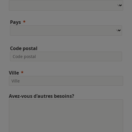
Pays
Code postal
Ville
Avez-vous d'autres besoins?