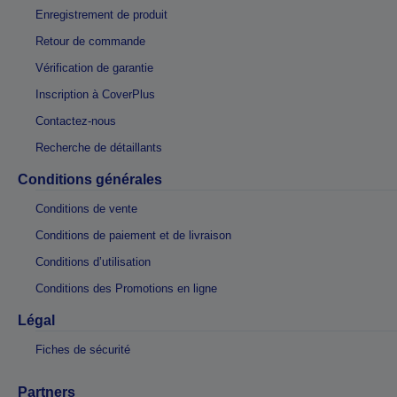
Enregistrement de produit
Retour de commande
Vérification de garantie
Inscription à CoverPlus
Contactez-nous
Recherche de détaillants
Conditions générales
Conditions de vente
Conditions de paiement et de livraison
Conditions d’utilisation
Conditions des Promotions en ligne
Légal
Fiches de sécurité
Partners