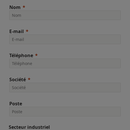
Nom
E-mail
Téléphone
Société
Poste
Secteur industriel