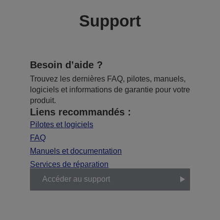
Support
Besoin d’aide ?
Trouvez les dernières FAQ, pilotes, manuels,
logiciels et informations de garantie pour votre
produit.
Liens recommandés :
Pilotes et logiciels
FAQ
Manuels et documentation
Services de réparation
Accéder au support