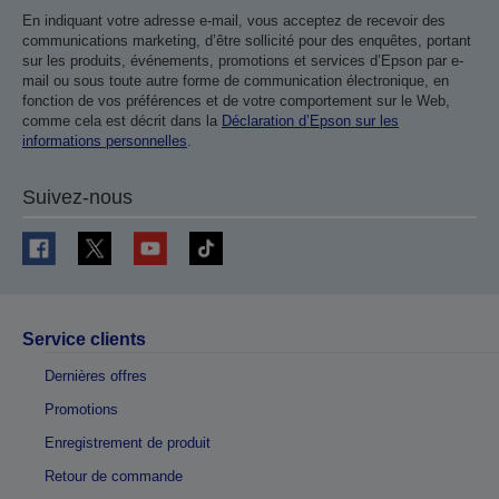
En indiquant votre adresse e-mail, vous acceptez de recevoir des
communications marketing, d’être sollicité pour des enquêtes, portant
sur les produits, événements, promotions et services d’Epson par e-
mail ou sous toute autre forme de communication électronique, en
fonction de vos préférences et de votre comportement sur le Web,
comme cela est décrit dans la
Déclaration d’Epson sur les
informations personnelles
.
Suivez-nous
Service clients
Dernières offres
Promotions
Enregistrement de produit
Retour de commande