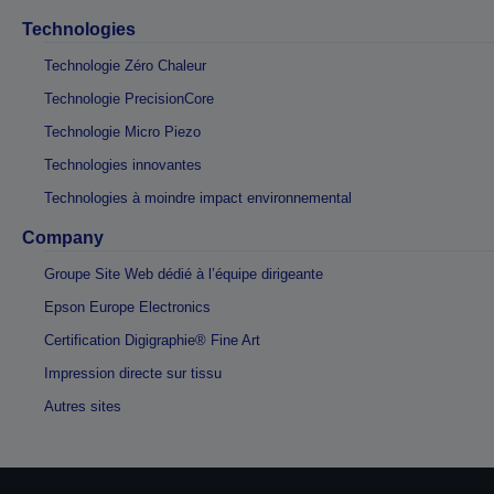
Technologies
Technologie Zéro Chaleur
Technologie PrecisionCore
Technologie Micro Piezo
Technologies innovantes
Technologies à moindre impact environnemental
Company
Groupe Site Web dédié à l’équipe dirigeante
Epson Europe Electronics
Certification Digigraphie® Fine Art
Impression directe sur tissu
Autres sites