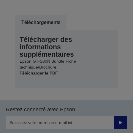
Téléchargements
Télécharger des
informations
supplémentaires
Epson GT-S80N Bundle Fiche
technique/Brochure
Télécharger le PDF
Restez connecté avec Epson
Valider