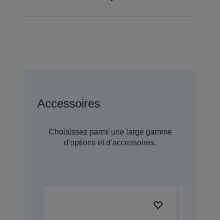
vertical)
Accessoires
Choisissez parmi une large gamme
d’options et d’accessoires.