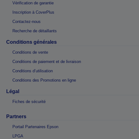
Vérification de garantie
Inscription à CoverPlus
Contactez-nous
Recherche de détaillants
Conditions générales
Conditions de vente
Conditions de paiement et de livraison
Conditions d’utilisation
Conditions des Promotions en ligne
Légal
Fiches de sécurité
Partners
Portail Partenaires Epson
LPGA