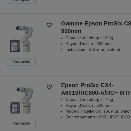
Gamme Epson ProSix C8
900mm
Capacité de charge : 8 kg
Rayon d’action : 900 mm
Installation : Sol, mur, plafond
Vue rapide
Epson ProSix CX4-
A601S/RC800-A/RC+ 8/T
Capacité de charge : 4 kg
Rayon d’action : 600 mm
Mode d’installation : sol, mur, plafo
Environnements : IP20, IP67, ISO
Vue rapide