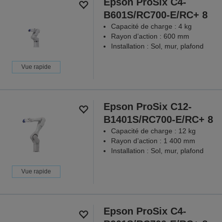
Epson ProSix C4-
B601S/RC700-E/RC+ 8
Capacité de charge : 4 kg
Rayon d’action : 600 mm
Installation : Sol, mur, plafond
Vue rapide
Epson ProSix C12-
B1401S/RC700-E/RC+ 8
Capacité de charge : 12 kg
Rayon d’action : 1 400 mm
Installation : Sol, mur, plafond
Vue rapide
Epson ProSix C4-