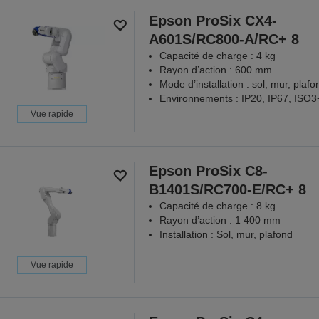
Epson ProSix CX4-
A601S/RC800-A/RC+ 8
Capacité de charge : 4 kg
Rayon d’action : 600 mm
Mode d’installation : sol, mur, plafo
Environnements : IP20, IP67, ISO
Vue rapide
Epson ProSix C8-
B1401S/RC700-E/RC+ 8
Capacité de charge : 8 kg
Rayon d’action : 1 400 mm
Installation : Sol, mur, plafond
Vue rapide