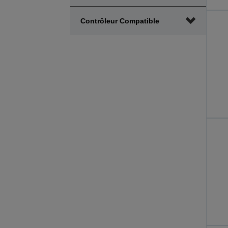
Contrôleur Compatible