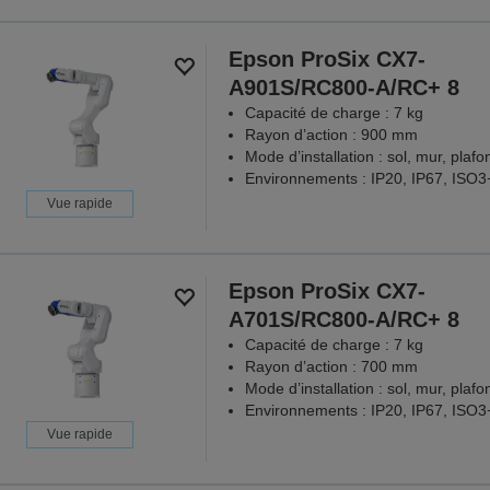
Epson ProSix CX7-
A901S/RC800-A/RC+ 8
Capacité de charge : 7 kg
Rayon d’action : 900 mm
Mode d’installation : sol, mur, plafo
Environnements : IP20, IP67, ISO
Vue rapide
Epson ProSix CX7-
A701S/RC800-A/RC+ 8
Capacité de charge : 7 kg
Rayon d’action : 700 mm
Mode d’installation : sol, mur, plafo
Environnements : IP20, IP67, ISO
Vue rapide