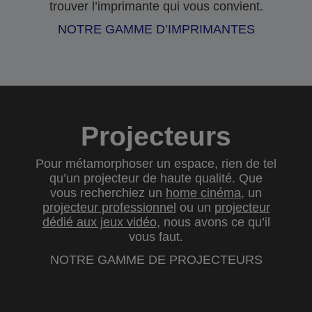
trouver l’imprimante qui vous convient.
NOTRE GAMME D’IMPRIMANTES
Projecteurs
Pour métamorphoser un espace, rien de tel
qu’un projecteur de haute qualité. Que
vous recherchiez un
home cinéma
, un
projecteur professionnel
ou un
projecteur
dédié aux jeux vidéo
, nous avons ce qu’il
vous faut.
NOTRE GAMME DE PROJECTEURS