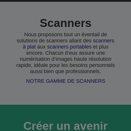
Scanners
Nous proposons tout un éventail de
solutions de scanners allant des
scanners
à plat
aux
scanners portables
et plus
encore. Chacun d’eux assure une
numérisation d’images haute résolution
rapide, idéale pour les besoins personnels
aussi bien que professionnels.
NOTRE GAMME DE SCANNERS
Créer un avenir