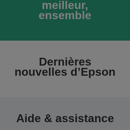
meilleur,
ensemble
Dernières
nouvelles d’Epson
Aide & assistance