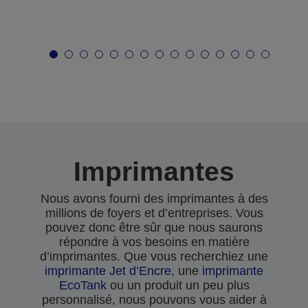
Imprimantes
Nous avons fourni des imprimantes à des
millions de foyers et d’entreprises. Vous
pouvez donc être sûr que nous saurons
répondre à vos besoins en matière
d’imprimantes. Que vous recherchiez une
imprimante Jet d’Encre
, une
imprimante
EcoTank
ou un produit un peu plus
personnalisé, nous pouvons vous aider à