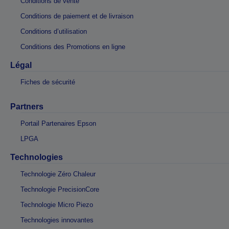
Conditions de vente
Conditions de paiement et de livraison
Conditions d’utilisation
Conditions des Promotions en ligne
Légal
Fiches de sécurité
Partners
Portail Partenaires Epson
LPGA
Technologies
Technologie Zéro Chaleur
Technologie PrecisionCore
Technologie Micro Piezo
Technologies innovantes