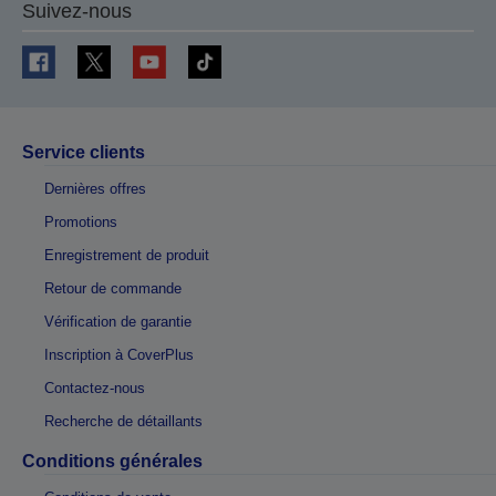
Suivez-nous
Service clients
Dernières offres
Promotions
Enregistrement de produit
Retour de commande
Vérification de garantie
Inscription à CoverPlus
Contactez-nous
Recherche de détaillants
Conditions générales