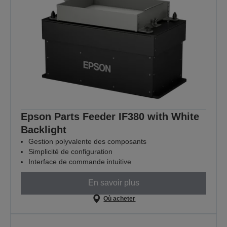
Epson Parts Feeder IF380 with White
Backlight
Gestion polyvalente des composants
Simplicité de configuration
Interface de commande intuitive
En savoir plus
Où acheter