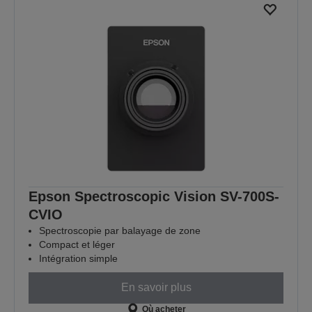
Epson Spectroscopic Vision SV-700S-
CVIO
Spectroscopie par balayage de zone
Compact et léger
Intégration simple
En savoir plus
Où acheter