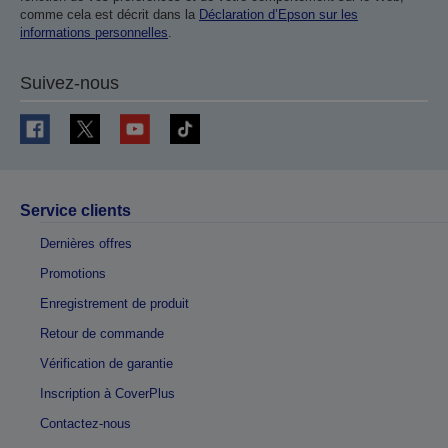
comme cela est décrit dans la
Déclaration d’Epson sur les
informations personnelles
.
Suivez-nous
Service clients
Dernières offres
Promotions
Enregistrement de produit
Retour de commande
Vérification de garantie
Inscription à CoverPlus
Contactez-nous