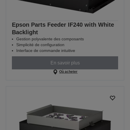
Epson Parts Feeder IF240 with White
Backlight
Gestion polyvalente des composants
Simplicité de configuration
Interface de commande intuitive
En savoir plus
Où acheter