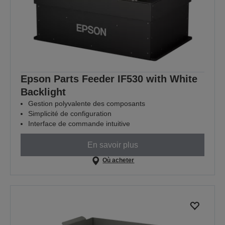
Epson Parts Feeder IF530 with White
Backlight
Gestion polyvalente des composants
Simplicité de configuration
Interface de commande intuitive
En savoir plus
Où acheter