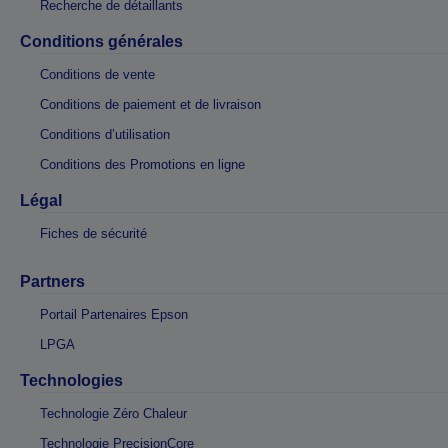
Recherche de détaillants
Conditions générales
Conditions de vente
Conditions de paiement et de livraison
Conditions d’utilisation
Conditions des Promotions en ligne
Légal
Fiches de sécurité
Partners
Portail Partenaires Epson
LPGA
Technologies
Technologie Zéro Chaleur
Technologie PrecisionCore