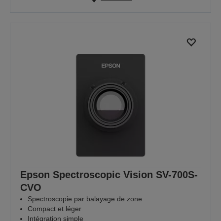
Epson Spectroscopic Vision SV-700S-
CVO
Spectroscopie par balayage de zone
Compact et léger
Intégration simple