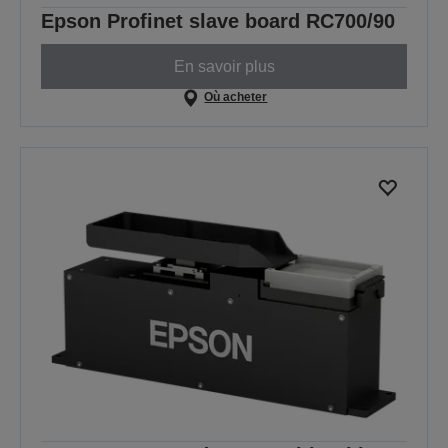
Epson Profinet slave board RC700/90
En savoir plus
Où acheter