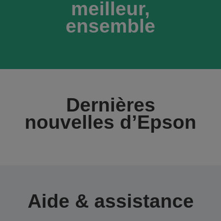
meilleur,
ensemble
Dernières
nouvelles d’Epson
Aide & assistance