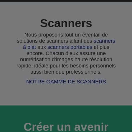
Scanners
Nous proposons tout un éventail de
solutions de scanners allant des
scanners
à plat
aux
scanners portables
et plus
encore. Chacun d’eux assure une
numérisation d’images haute résolution
rapide, idéale pour les besoins personnels
aussi bien que professionnels.
NOTRE GAMME DE SCANNERS
Créer un avenir