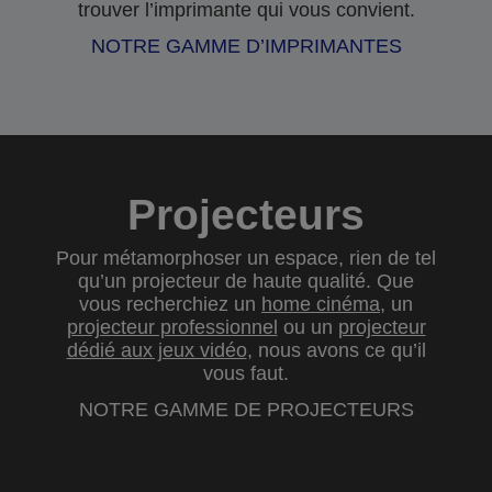
trouver l’imprimante qui vous convient.
NOTRE GAMME D’IMPRIMANTES
Projecteurs
Pour métamorphoser un espace, rien de tel
qu’un projecteur de haute qualité. Que
vous recherchiez un
home cinéma
, un
projecteur professionnel
ou un
projecteur
dédié aux jeux vidéo
, nous avons ce qu’il
vous faut.
NOTRE GAMME DE PROJECTEURS