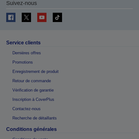
Suivez-nous
Service clients
Dernières offres
Promotions
Enregistrement de produit
Retour de commande
Vérification de garantie
Inscription à CoverPlus
Contactez-nous
Recherche de détaillants
Conditions générales