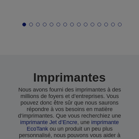
Imprimantes
Nous avons fourni des imprimantes à des
millions de foyers et d’entreprises. Vous
pouvez donc être sûr que nous saurons
répondre à vos besoins en matière
d’imprimantes. Que vous recherchiez une
imprimante Jet d’Encre
, une
imprimante
EcoTank
ou un produit un peu plus
personnalisé, nous pouvons vous aider à