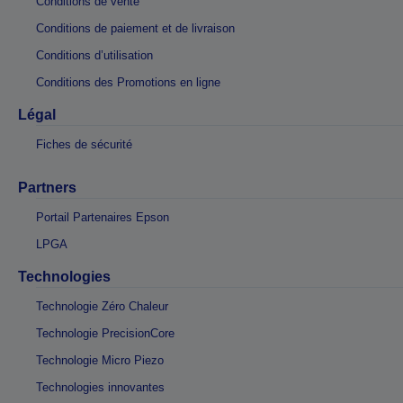
Conditions de vente
Conditions de paiement et de livraison
Conditions d’utilisation
Conditions des Promotions en ligne
Légal
Fiches de sécurité
Partners
Portail Partenaires Epson
LPGA
Technologies
Technologie Zéro Chaleur
Technologie PrecisionCore
Technologie Micro Piezo
Technologies innovantes