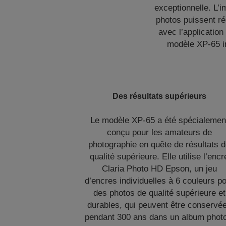
exceptionnelle. L’
photos puissent ré
avec l’applicatio
modèle XP-65 i
Des résultats supérieurs
Le modèle XP-65 a été spécialemen
conçu pour les amateurs de
photographie en quête de résultats 
qualité supérieure. Elle utilise l’encr
Claria Photo HD Epson, un jeu
d’encres individuelles à 6 couleurs p
des photos de qualité supérieure et
durables, qui peuvent être conservé
pendant 300 ans dans un album photo