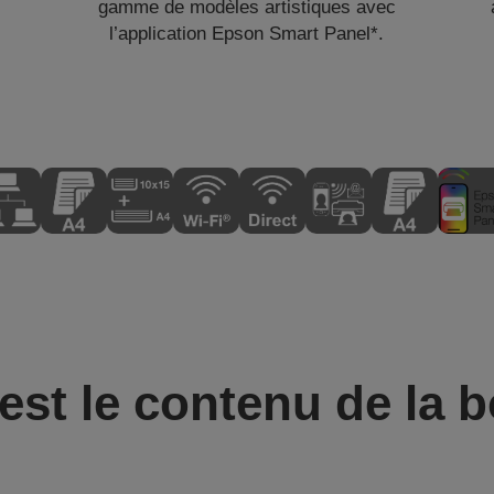
gamme de modèles artistiques avec
l’application Epson Smart Panel*.
est le contenu de la b