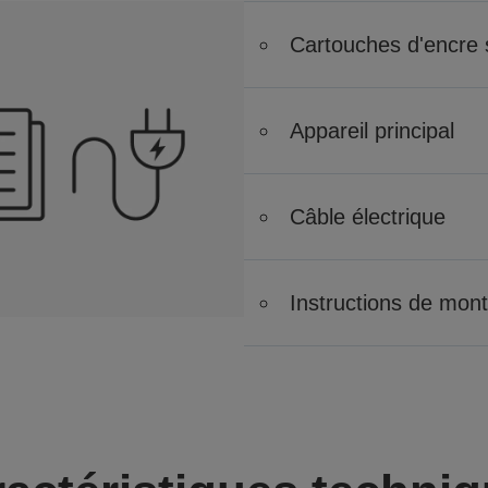
Cartouches d'encre
Appareil principal
Câble électrique
Instructions de mon