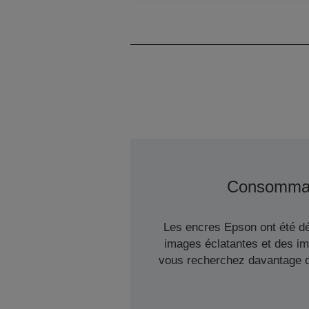
Consomma
Les encres Epson ont été dé
images éclatantes et des im
vous recherchez davantage d'