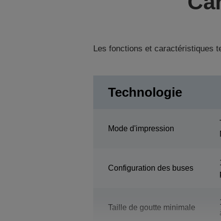
Car
Les fonctions et caractéristiques 
Technologie
Mode d'impression
Configuration des buses
Taille de goutte minimale