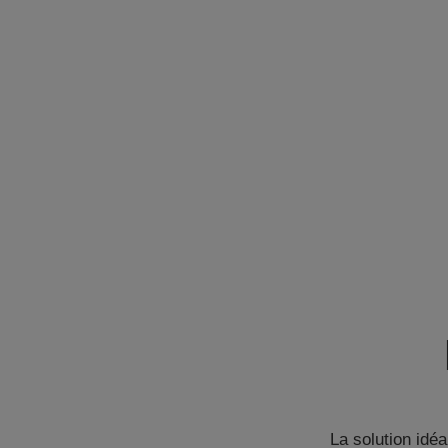
La solution idé