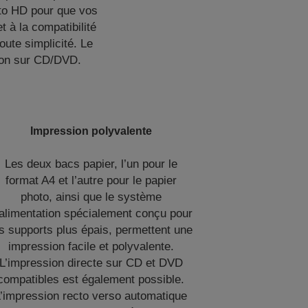
oto HD pour que vos
 à la compatibilité
ute simplicité. Le
ion sur CD/DVD.
Impression polyvalente
Les deux bacs papier, l’un pour le
format A4 et l’autre pour le papier
photo, ainsi que le système
’alimentation spécialement conçu pour
s supports plus épais, permettent une
impression facile et polyvalente.
L’impression directe sur CD et DVD
compatibles est également possible.
’impression recto verso automatique