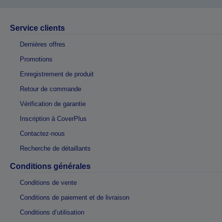
Service clients
Dernières offres
Promotions
Enregistrement de produit
Retour de commande
Vérification de garantie
Inscription à CoverPlus
Contactez-nous
Recherche de détaillants
Conditions générales
Conditions de vente
Conditions de paiement et de livraison
Conditions d’utilisation