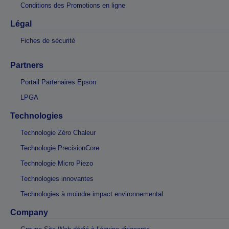
Conditions des Promotions en ligne
Légal
Fiches de sécurité
Partners
Portail Partenaires Epson
LPGA
Technologies
Technologie Zéro Chaleur
Technologie PrecisionCore
Technologie Micro Piezo
Technologies innovantes
Technologies à moindre impact environnemental
Company