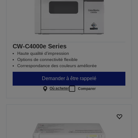
CW-C4000e Series
Haute qualité d’impression
Options de connectivité flexible
Correspondance des couleurs améliorée
Demander à être rappelé
Où acheter
Comparer