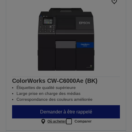
ColorWorks CW-C6000Ae (BK)
Étiquettes de qualité supérieure
Large prise en charge des médias
Correspondance des couleurs améliorée
Demander à être rappelé
Où acheter
Comparer