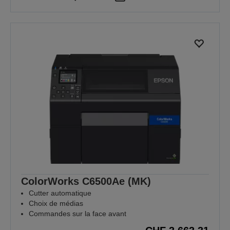
ColorWorks C6500Ae (MK)
Cutter automatique
Choix de médias
Commandes sur la face avant