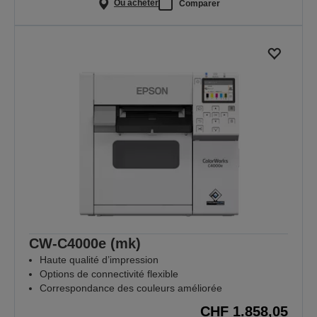
Où acheter
Comparer
CW-C4000e (mk)
Haute qualité d’impression
Options de connectivité flexible
Correspondance des couleurs améliorée
CHF 1.858,05