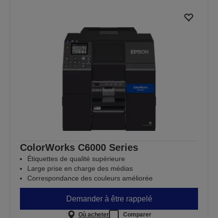
ColorWorks C6000 Series
Étiquettes de qualité supérieure
Large prise en charge des médias
Correspondance des couleurs améliorée
Demander à être rappelé
Où acheter
Comparer