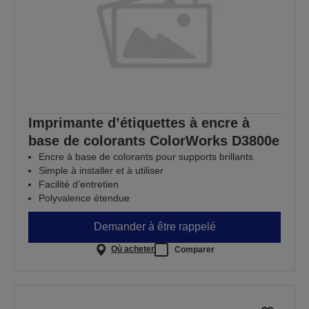
Imprimante d’étiquettes à encre à
base de colorants ColorWorks D3800e
Encre à base de colorants pour supports brillants
Simple à installer et à utiliser
Facilité d’entretien
Polyvalence étendue
Demander à être rappelé
Où acheter
Comparer