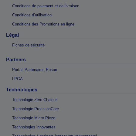
Conditions de paiement et de livraison
Conditions d’utilisation
Conditions des Promotions en ligne
Légal
Fiches de sécurité
Partners
Portail Partenaires Epson
LPGA
Technologies
Technologie Zéro Chaleur
Technologie PrecisionCore
Technologie Micro Piezo
Technologies innovantes