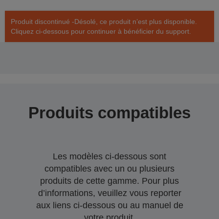
Produit discontinué -Désolé, ce produit n’est plus disponible.
Cliquez ci-dessous pour continuer à bénéficier du support.
Produits compatibles
Les modèles ci-dessous sont
compatibles avec un ou plusieurs
produits de cette gamme. Pour plus
d’informations, veuillez vous reporter
aux liens ci-dessous ou au manuel de
votre produit.