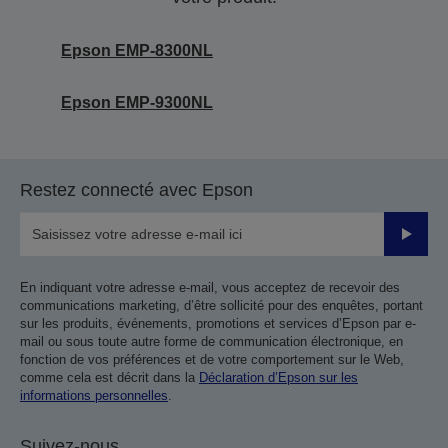
Epson EMP-8300NL
Epson EMP-9300NL
Restez connecté avec Epson
Valider
En indiquant votre adresse e-mail, vous acceptez de recevoir des
communications marketing, d’être sollicité pour des enquêtes, portant
sur les produits, événements, promotions et services d’Epson par e-
mail ou sous toute autre forme de communication électronique, en
fonction de vos préférences et de votre comportement sur le Web,
comme cela est décrit dans la
Déclaration d’Epson sur les
informations personnelles
.
Suivez-nous