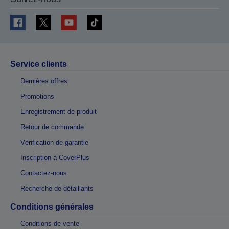
Service clients
Dernières offres
Promotions
Enregistrement de produit
Retour de commande
Vérification de garantie
Inscription à CoverPlus
Contactez-nous
Recherche de détaillants
Conditions générales
Conditions de vente