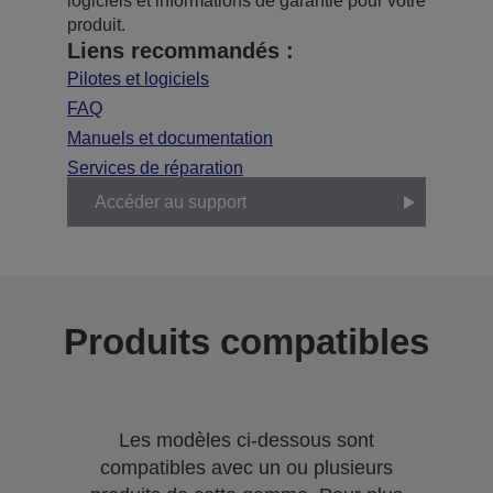
logiciels et informations de garantie pour votre
produit.
Liens recommandés :
Pilotes et logiciels
FAQ
Manuels et documentation
Services de réparation
Accéder au support
Produits compatibles
Les modèles ci-dessous sont
compatibles avec un ou plusieurs