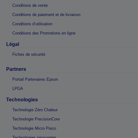
Conditions de vente
Conditions de paiement et de livraison
Conditions d’utilisation
Conditions des Promotions en ligne
Légal
Fiches de sécurité
Partners
Portail Partenaires Epson
LPGA
Technologies
Technologie Zéro Chaleur
Technologie PrecisionCore
Technologie Micro Piezo
Technologies innovantes