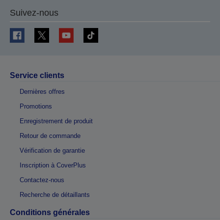
Suivez-nous
Service clients
Dernières offres
Promotions
Enregistrement de produit
Retour de commande
Vérification de garantie
Inscription à CoverPlus
Contactez-nous
Recherche de détaillants
Conditions générales