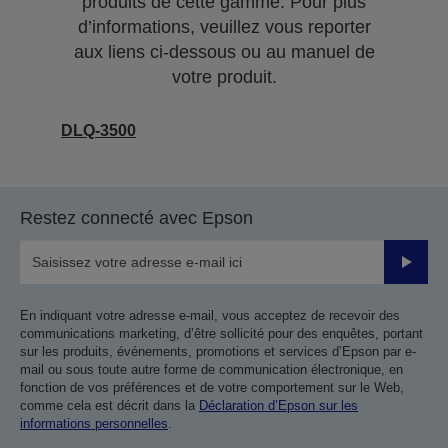
produits de cette gamme. Pour plus
d’informations, veuillez vous reporter
aux liens ci-dessous ou au manuel de
votre produit.
DLQ-3500
Restez connecté avec Epson
Valider
En indiquant votre adresse e-mail, vous acceptez de recevoir des
communications marketing, d’être sollicité pour des enquêtes, portant
sur les produits, événements, promotions et services d’Epson par e-
mail ou sous toute autre forme de communication électronique, en
fonction de vos préférences et de votre comportement sur le Web,
comme cela est décrit dans la
Déclaration d’Epson sur les
informations personnelles
.