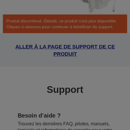
Produit discontinué -Désolé, ce produit n’est plus disponible.
Cliquez ci-dessous pour continuer à bénéficier du support.
ALLER À LA PAGE DE SUPPORT DE CE
PRODUIT
Support
Besoin d’aide ?
Trouvez les dernières FAQ, pilotes, manuels,