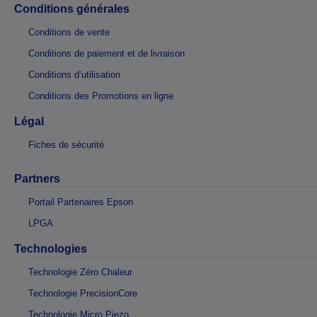
Conditions générales
Conditions de vente
Conditions de paiement et de livraison
Conditions d’utilisation
Conditions des Promotions en ligne
Légal
Fiches de sécurité
Partners
Portail Partenaires Epson
LPGA
Technologies
Technologie Zéro Chaleur
Technologie PrecisionCore
Technologie Micro Piezo