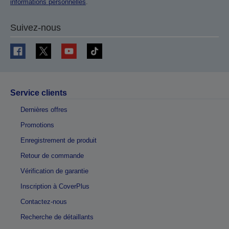
informations personnelles
.
Suivez-nous
Service clients
Dernières offres
Promotions
Enregistrement de produit
Retour de commande
Vérification de garantie
Inscription à CoverPlus
Contactez-nous
Recherche de détaillants