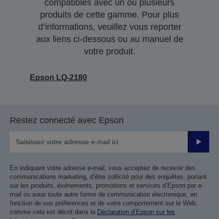
compatibles avec un ou plusieurs
produits de cette gamme. Pour plus
d’informations, veuillez vous reporter
aux liens ci-dessous ou au manuel de
votre produit.
Epson LQ-2180
Restez connecté avec Epson
Valider
En indiquant votre adresse e-mail, vous acceptez de recevoir des
communications marketing, d’être sollicité pour des enquêtes, portant
sur les produits, événements, promotions et services d’Epson par e-
mail ou sous toute autre forme de communication électronique, en
fonction de vos préférences et de votre comportement sur le Web,
comme cela est décrit dans la
Déclaration d’Epson sur les