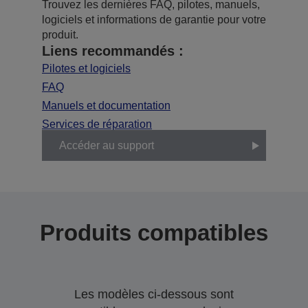
Trouvez les dernières FAQ, pilotes, manuels,
logiciels et informations de garantie pour votre
produit.
Liens recommandés :
Pilotes et logiciels
FAQ
Manuels et documentation
Services de réparation
Accéder au support
Produits compatibles
Les modèles ci-dessous sont