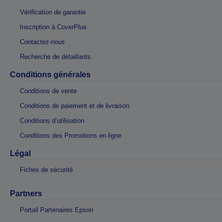
Vérification de garantie
Inscription à CoverPlus
Contactez-nous
Recherche de détaillants
Conditions générales
Conditions de vente
Conditions de paiement et de livraison
Conditions d’utilisation
Conditions des Promotions en ligne
Légal
Fiches de sécurité
Partners
Portail Partenaires Epson