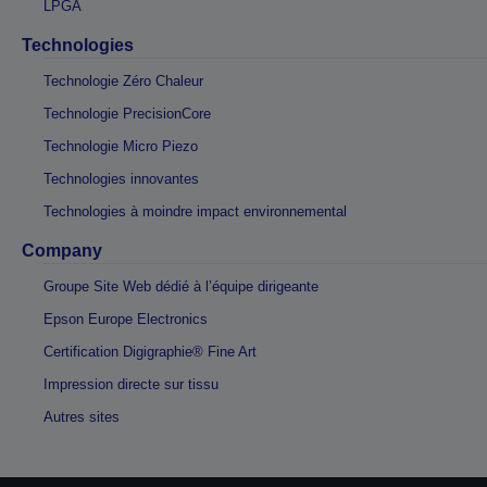
LPGA
Technologies
Technologie Zéro Chaleur
Technologie PrecisionCore
Technologie Micro Piezo
Technologies innovantes
Technologies à moindre impact environnemental
Company
Groupe Site Web dédié à l’équipe dirigeante
Epson Europe Electronics
Certification Digigraphie® Fine Art
Impression directe sur tissu
Autres sites