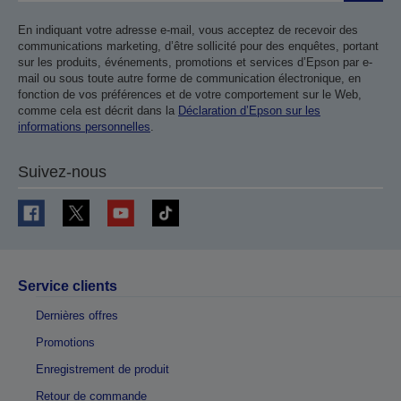
En indiquant votre adresse e-mail, vous acceptez de recevoir des
communications marketing, d’être sollicité pour des enquêtes, portant
sur les produits, événements, promotions et services d’Epson par e-
mail ou sous toute autre forme de communication électronique, en
fonction de vos préférences et de votre comportement sur le Web,
comme cela est décrit dans la
Déclaration d’Epson sur les
informations personnelles
.
Suivez-nous
Service clients
Dernières offres
Promotions
Enregistrement de produit
Retour de commande