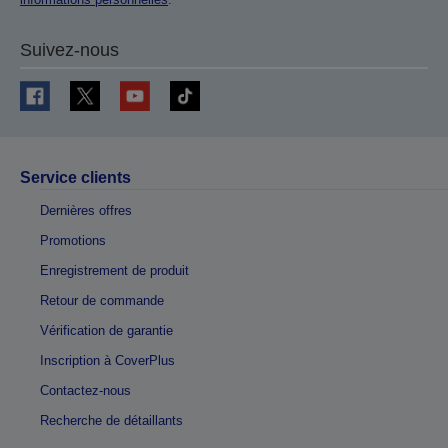
Suivez-nous
Service clients
Dernières offres
Promotions
Enregistrement de produit
Retour de commande
Vérification de garantie
Inscription à CoverPlus
Contactez-nous
Recherche de détaillants