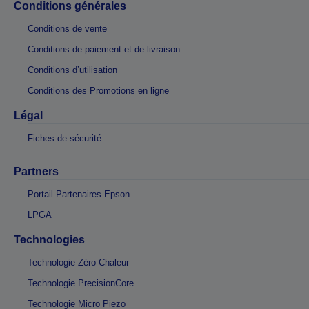
Conditions générales
Conditions de vente
Conditions de paiement et de livraison
Conditions d’utilisation
Conditions des Promotions en ligne
Légal
Fiches de sécurité
Partners
Portail Partenaires Epson
LPGA
Technologies
Technologie Zéro Chaleur
Technologie PrecisionCore
Technologie Micro Piezo