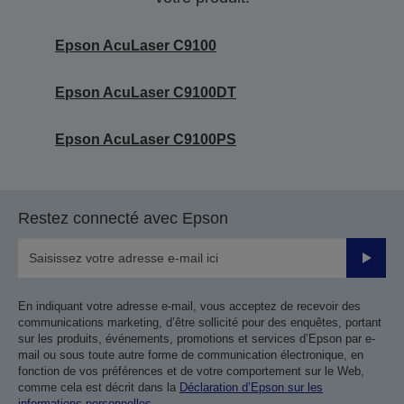
Epson AcuLaser C9100
Epson AcuLaser C9100DT
Epson AcuLaser C9100PS
Restez connecté avec Epson
Valider
En indiquant votre adresse e-mail, vous acceptez de recevoir des
communications marketing, d’être sollicité pour des enquêtes, portant
sur les produits, événements, promotions et services d’Epson par e-
mail ou sous toute autre forme de communication électronique, en
fonction de vos préférences et de votre comportement sur le Web,
comme cela est décrit dans la
Déclaration d’Epson sur les
informations personnelles
.