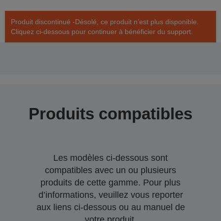
Produit discontinué -Désolé, ce produit n’est plus disponible.
Cliquez ci-dessous pour continuer à bénéficier du support.
Produits compatibles
Les modèles ci-dessous sont
compatibles avec un ou plusieurs
produits de cette gamme. Pour plus
d’informations, veuillez vous reporter
aux liens ci-dessous ou au manuel de
votre produit.