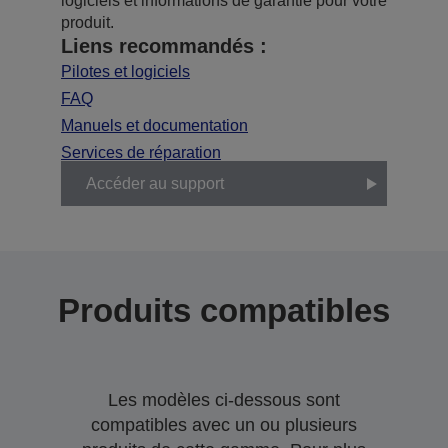
logiciels et informations de garantie pour votre
produit.
Liens recommandés :
Pilotes et logiciels
FAQ
Manuels et documentation
Services de réparation
Accéder au support
Produits compatibles
Les modèles ci-dessous sont
compatibles avec un ou plusieurs