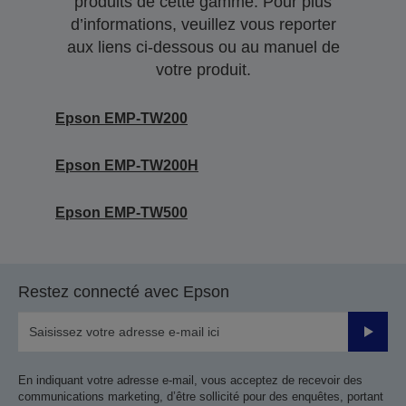
produits de cette gamme. Pour plus
d’informations, veuillez vous reporter
aux liens ci-dessous ou au manuel de
votre produit.
Epson EMP-TW200
Epson EMP-TW200H
Epson EMP-TW500
Restez connecté avec Epson
Valider
En indiquant votre adresse e-mail, vous acceptez de recevoir des
communications marketing, d’être sollicité pour des enquêtes, portant