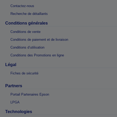
Contactez-nous
Recherche de détaillants
Conditions générales
Conditions de vente
Conditions de paiement et de livraison
Conditions d’utilisation
Conditions des Promotions en ligne
Légal
Fiches de sécurité
Partners
Portail Partenaires Epson
LPGA
Technologies