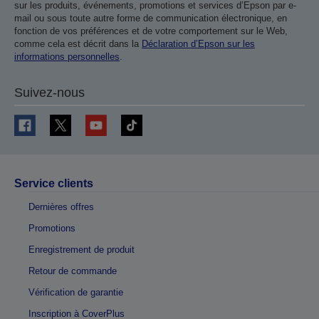
sur les produits, événements, promotions et services d’Epson par e-
mail ou sous toute autre forme de communication électronique, en
fonction de vos préférences et de votre comportement sur le Web,
comme cela est décrit dans la
Déclaration d’Epson sur les
informations personnelles
.
Suivez-nous
Service clients
Dernières offres
Promotions
Enregistrement de produit
Retour de commande
Vérification de garantie
Inscription à CoverPlus