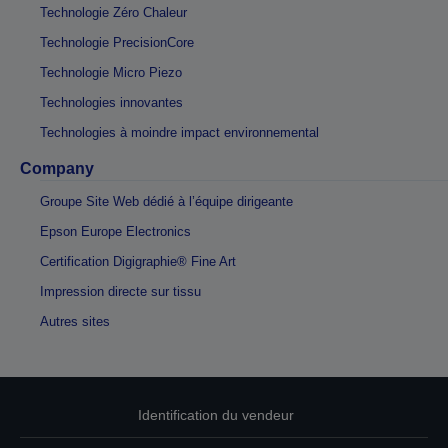
Technologie Zéro Chaleur
Technologie PrecisionCore
Technologie Micro Piezo
Technologies innovantes
Technologies à moindre impact environnemental
Company
Groupe Site Web dédié à l’équipe dirigeante
Epson Europe Electronics
Certification Digigraphie® Fine Art
Impression directe sur tissu
Autres sites
Identification du vendeur