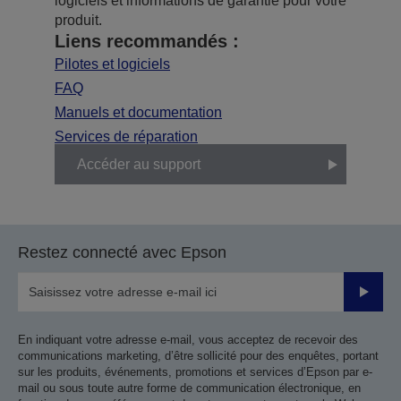
logiciels et informations de garantie pour votre
produit.
Liens recommandés :
Pilotes et logiciels
FAQ
Manuels et documentation
Services de réparation
Accéder au support
Restez connecté avec Epson
Valider
En indiquant votre adresse e-mail, vous acceptez de recevoir des
communications marketing, d’être sollicité pour des enquêtes, portant
sur les produits, événements, promotions et services d’Epson par e-
mail ou sous toute autre forme de communication électronique, en