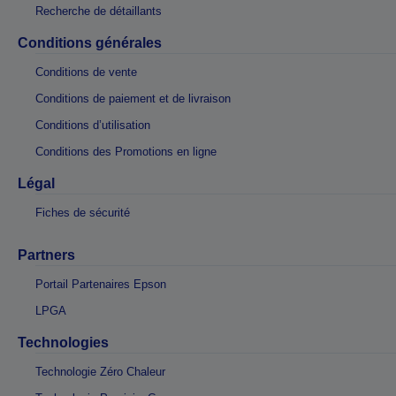
Recherche de détaillants
Conditions générales
Conditions de vente
Conditions de paiement et de livraison
Conditions d’utilisation
Conditions des Promotions en ligne
Légal
Fiches de sécurité
Partners
Portail Partenaires Epson
LPGA
Technologies
Technologie Zéro Chaleur