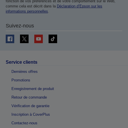
fonction de vos préférences et de votre comportement sur le Web,
comme cela est décrit dans la
Déclaration d’Epson sur les
informations personnelles
.
Suivez-nous
Service clients
Dernières offres
Promotions
Enregistrement de produit
Retour de commande
Vérification de garantie
Inscription à CoverPlus
Contactez-nous