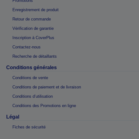
Promotions
Enregistrement de produit
Retour de commande
Vérification de garantie
Inscription à CoverPlus
Contactez-nous
Recherche de détaillants
Conditions générales
Conditions de vente
Conditions de paiement et de livraison
Conditions d’utilisation
Conditions des Promotions en ligne
Légal
Fiches de sécurité