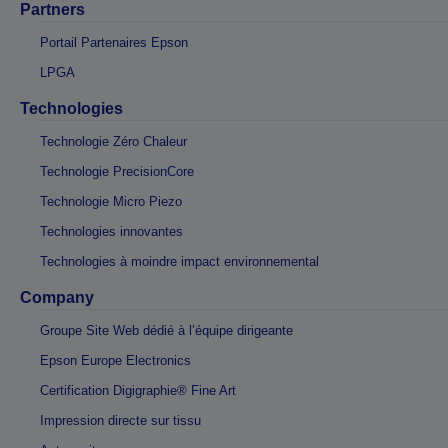
Partners
Portail Partenaires Epson
LPGA
Technologies
Technologie Zéro Chaleur
Technologie PrecisionCore
Technologie Micro Piezo
Technologies innovantes
Technologies à moindre impact environnemental
Company
Groupe Site Web dédié à l’équipe dirigeante
Epson Europe Electronics
Certification Digigraphie® Fine Art
Impression directe sur tissu