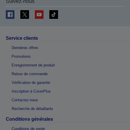
Suivez-nous
Service clients
Dernières offres
Promotions
Enregistrement de produit
Retour de commande
Vérification de garantie
Inscription à CoverPlus
Contactez-nous
Recherche de détaillants
Conditions générales
Conditions de vente