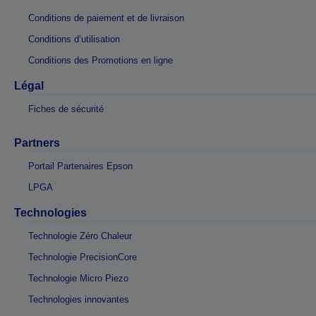
Conditions de paiement et de livraison
Conditions d’utilisation
Conditions des Promotions en ligne
Légal
Fiches de sécurité
Partners
Portail Partenaires Epson
LPGA
Technologies
Technologie Zéro Chaleur
Technologie PrecisionCore
Technologie Micro Piezo
Technologies innovantes