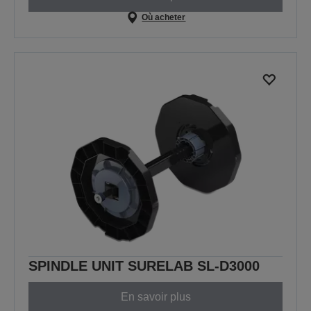
Où acheter
SPINDLE UNIT SURELAB SL-D3000
En savoir plus