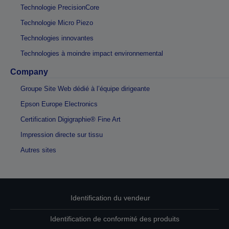
Technologie PrecisionCore
Technologie Micro Piezo
Technologies innovantes
Technologies à moindre impact environnemental
Company
Groupe Site Web dédié à l’équipe dirigeante
Epson Europe Electronics
Certification Digigraphie® Fine Art
Impression directe sur tissu
Autres sites
Identification du vendeur
Identification de conformité des produits