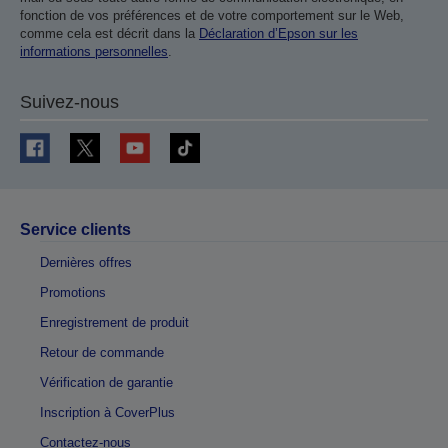
fonction de vos préférences et de votre comportement sur le Web,
comme cela est décrit dans la
Déclaration d’Epson sur les
informations personnelles
.
Suivez-nous
Service clients
Dernières offres
Promotions
Enregistrement de produit
Retour de commande
Vérification de garantie
Inscription à CoverPlus
Contactez-nous