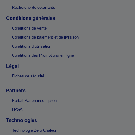
Recherche de détaillants
Conditions générales
Conditions de vente
Conditions de paiement et de livraison
Conditions d’utilisation
Conditions des Promotions en ligne
Légal
Fiches de sécurité
Partners
Portail Partenaires Epson
LPGA
Technologies
Technologie Zéro Chaleur