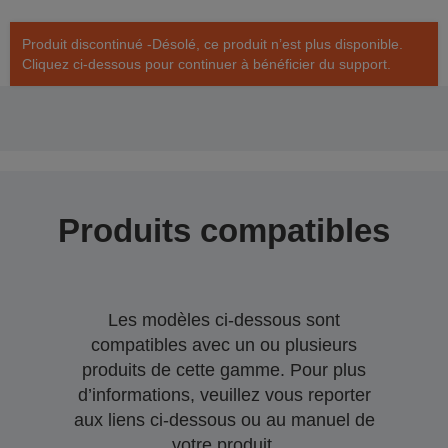
Produit discontinué -Désolé, ce produit n’est plus disponible.
Cliquez ci-dessous pour continuer à bénéficier du support.
Produits compatibles
Les modèles ci-dessous sont
compatibles avec un ou plusieurs
produits de cette gamme. Pour plus
d’informations, veuillez vous reporter
aux liens ci-dessous ou au manuel de
votre produit.