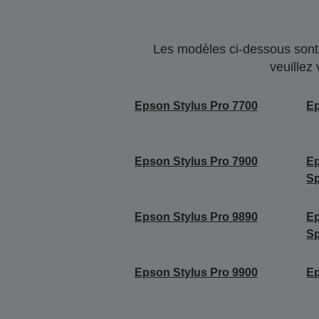
Les modèles ci-dessous sont 
veuillez
Epson Stylus Pro 7700
Ep
Epson Stylus Pro 7900
Ep
Sp
Epson Stylus Pro 9890
Ep
Sp
Epson Stylus Pro 9900
Ep