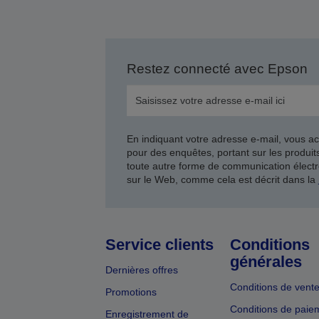
Restez connecté avec Epson
En indiquant votre adresse e-mail, vous ac
pour des enquêtes, portant sur les produi
toute autre forme de communication électr
sur le Web, comme cela est décrit dans la
Service clients
Conditions
générales
Dernières offres
Conditions de vent
Promotions
Conditions de paie
Enregistrement de