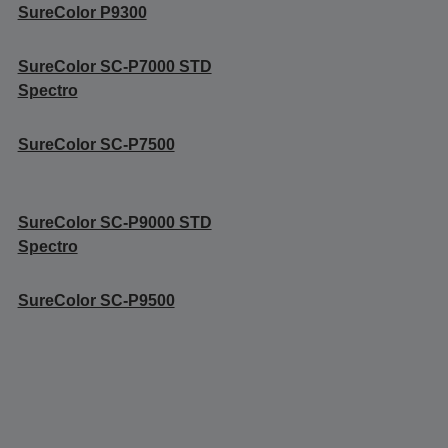
SureColor P9300
SureColor SC-P7000 STD
Spectro
SureColor SC-P7500
SureColor SC-P9000 STD
Spectro
SureColor SC-P9500