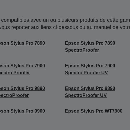
compatibles avec un ou plusieurs produits de cette gam
 vous reporter aux liens ci-dessous ou au manuel de votre
son Stylus Pro 7890
Epson Stylus Pro 7890
SpectroProofer
son Stylus Pro 7900
Epson Stylus Pro 7900
ectro Proofer
Spectro Proofer UV
son Stylus Pro 9890
Epson Stylus Pro 9890
ectroProofer
SpectroProofer UV
son Stylus Pro 9900
Epson Stylus Pro WT7900