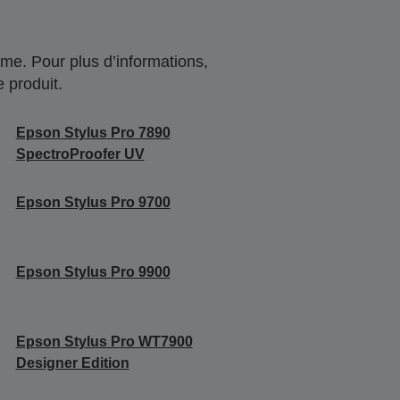
me. Pour plus d’informations,
 produit.
Epson Stylus Pro 7890
SpectroProofer UV
Epson Stylus Pro 9700
Epson Stylus Pro 9900
Epson Stylus Pro WT7900
Designer Edition