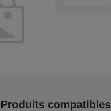
Produits compatibles