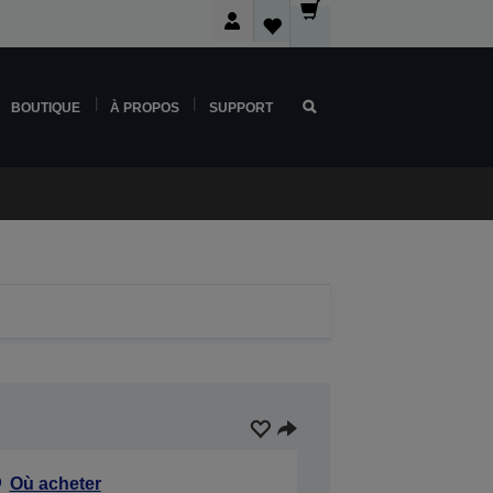
BOUTIQUE
À PROPOS
SUPPORT
Où acheter