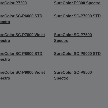
reColor P7300
SureColor P9300 Spectro
ureColor SC-P6000 STD
SureColor SC-P7000 STD
ectro
reColor SC-P7000 Violet
SureColor SC-P7500
ectro
Spectro
ureColor SC-P8000 STD
SureColor SC-P9000 STD
ectro
reColor SC-P9000 Violet
SureColor SC-P9500
ectro
Spectro