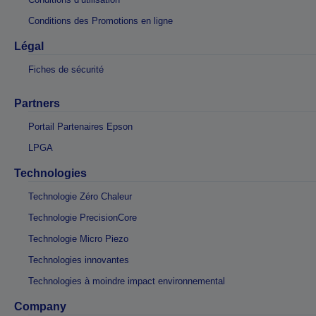
Conditions des Promotions en ligne
Légal
Fiches de sécurité
Partners
Portail Partenaires Epson
LPGA
Technologies
Technologie Zéro Chaleur
Technologie PrecisionCore
Technologie Micro Piezo
Technologies innovantes
Technologies à moindre impact environnemental
Company