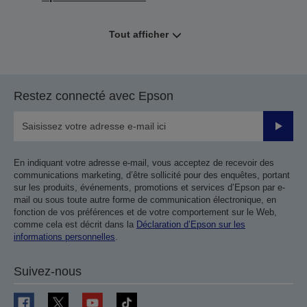
Tout afficher
Restez connecté avec Epson
Valider
En indiquant votre adresse e-mail, vous acceptez de recevoir des
communications marketing, d’être sollicité pour des enquêtes, portant
sur les produits, événements, promotions et services d’Epson par e-
mail ou sous toute autre forme de communication électronique, en
fonction de vos préférences et de votre comportement sur le Web,
comme cela est décrit dans la
Déclaration d’Epson sur les
informations personnelles
.
Suivez-nous