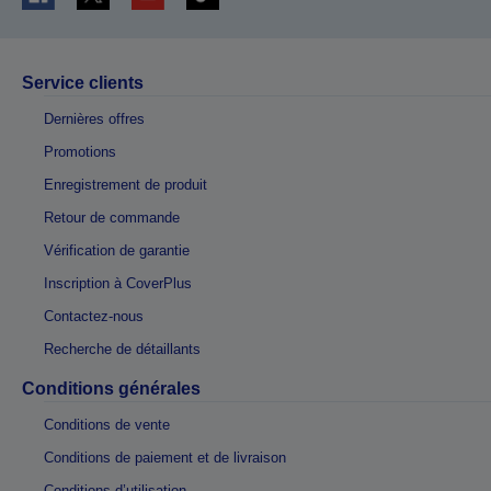
Service clients
Dernières offres
Promotions
Enregistrement de produit
Retour de commande
Vérification de garantie
Inscription à CoverPlus
Contactez-nous
Recherche de détaillants
Conditions générales
Conditions de vente
Conditions de paiement et de livraison
Conditions d’utilisation