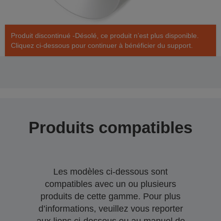
Produit discontinué -Désolé, ce produit n’est plus disponible.
Cliquez ci-dessous pour continuer à bénéficier du support.
Produits compatibles
Les modèles ci-dessous sont
compatibles avec un ou plusieurs
produits de cette gamme. Pour plus
d’informations, veuillez vous reporter