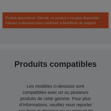
Produit discontinué -Désolé, ce produit n’est plus disponible.
Cliquez ci-dessous pour continuer à bénéficier du support.
Produits compatibles
Les modèles ci-dessous sont
compatibles avec un ou plusieurs
produits de cette gamme. Pour plus
d’informations, veuillez vous reporter