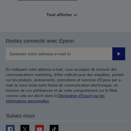
Tout afficher
Restez connecté avec Epson
Valider
En indiquant votre adresse e-mail, vous acceptez de recevoir des
communications marketing, d’être sollicité pour des enquêtes, portant
sur les produits, événements, promotions et services d’Epson par e-
mail ou sous toute autre forme de communication électronique, en
fonction de vos préférences et de votre comportement sur le Web,
comme cela est décrit dans la
Déclaration d’Epson sur les
informations personnelles
.
Suivez-nous