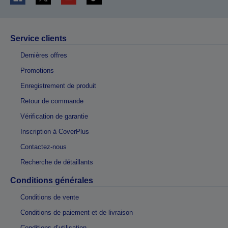
Service clients
Dernières offres
Promotions
Enregistrement de produit
Retour de commande
Vérification de garantie
Inscription à CoverPlus
Contactez-nous
Recherche de détaillants
Conditions générales
Conditions de vente
Conditions de paiement et de livraison
Conditions d’utilisation