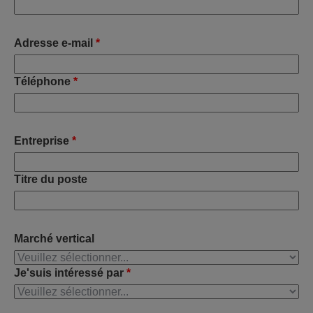
Adresse e-mail
*
Téléphone
*
Entreprise
*
Titre du poste
Marché vertical
Je'suis intéressé par
*