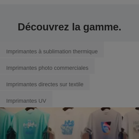
Découvrez la gamme.
Imprimantes à sublimation thermique
Imprimantes photo commerciales
Imprimantes directes sur textile
Imprimantes UV