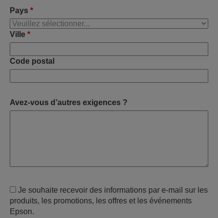
Pays
*
Ville
*
Code postal
Avez-vous d’autres exigences ?
Je souhaite recevoir des informations par e-mail sur les
produits, les promotions, les offres et les événements
Epson.