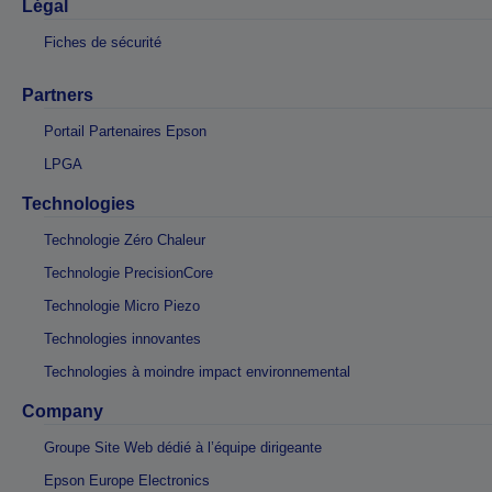
Légal
Fiches de sécurité
Partners
Portail Partenaires Epson
LPGA
Technologies
Technologie Zéro Chaleur
Technologie PrecisionCore
Technologie Micro Piezo
Technologies innovantes
Technologies à moindre impact environnemental
Company
Groupe Site Web dédié à l’équipe dirigeante
Epson Europe Electronics