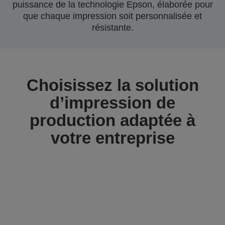
puissance de la technologie Epson, élaborée pour
que chaque impression soit personnalisée et
résistante.
Choisissez la solution
d’impression de
production adaptée à
votre entreprise