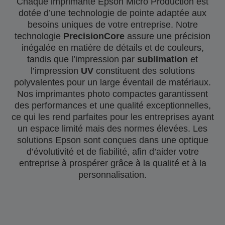
Chaque imprimante Epson Micro Production est
dotée d’une technologie de pointe adaptée aux
besoins uniques de votre entreprise. Notre
technologie
PrecisionCore
assure une précision
inégalée en matière de détails et de couleurs,
tandis que l’impression par
sublimation
et
l’impression
UV
constituent des solutions
polyvalentes pour un large éventail de matériaux.
Nos imprimantes photo compactes garantissent
des performances et une qualité exceptionnelles,
ce qui les rend parfaites pour les entreprises ayant
un espace limité mais des normes élevées. Les
solutions Epson sont conçues dans une optique
d’évolutivité et de fiabilité, afin d’aider votre
entreprise à prospérer grâce à la qualité et à la
personnalisation.