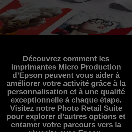
Découvrez comment les
imprimantes Micro Production
d’Epson peuvent vous aider à
améliorer votre activité grâce à la
personnalisation et à une qualité
exceptionnelle à chaque étape.
Visitez notre Photo Retail Suite
pour explorer d’autres options et
entamer votre parcours vers la