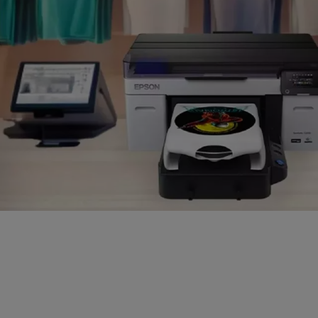
Demandez votre
échantillon