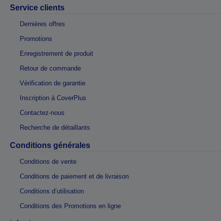
Service clients
Dernières offres
Promotions
Enregistrement de produit
Retour de commande
Vérification de garantie
Inscription à CoverPlus
Contactez-nous
Recherche de détaillants
Conditions générales
Conditions de vente
Conditions de paiement et de livraison
Conditions d’utilisation
Conditions des Promotions en ligne