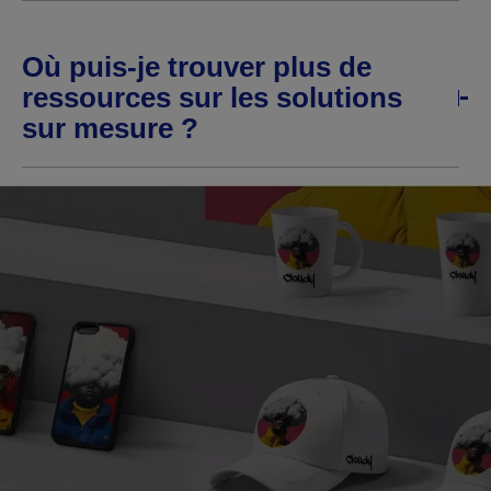
Où puis-je trouver plus de
ressources sur les solutions
sur mesure ?