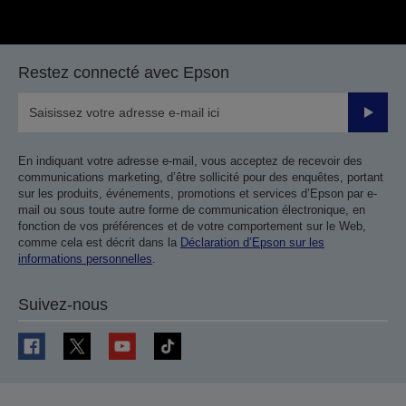
Restez connecté avec Epson
Valider
En indiquant votre adresse e-mail, vous acceptez de recevoir des
communications marketing, d’être sollicité pour des enquêtes, portant
sur les produits, événements, promotions et services d’Epson par e-
mail ou sous toute autre forme de communication électronique, en
fonction de vos préférences et de votre comportement sur le Web,
comme cela est décrit dans la
Déclaration d’Epson sur les
informations personnelles
.
Suivez-nous