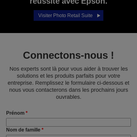
réussite avec Epson.
Visiter Photo Retail Suite
Connectons-nous !
Nos experts sont là pour vous aider à trouver les
solutions et les produits parfaits pour votre
entreprise. Remplissez le formulaire ci-dessous et
nous vous contacterons dans les prochains jours
ouvrables.
Prénom
*
Nom de famille
*