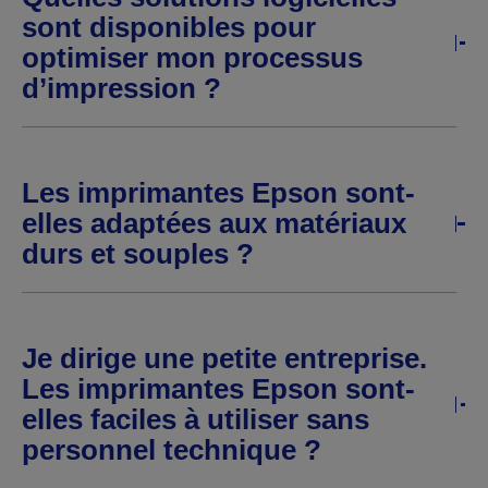
sont disponibles pour
optimiser mon processus
d’impression ?
Les imprimantes Epson sont-
elles adaptées aux matériaux
durs et souples ?
Je dirige une petite entreprise.
Les imprimantes Epson sont-
elles faciles à utiliser sans
personnel technique ?