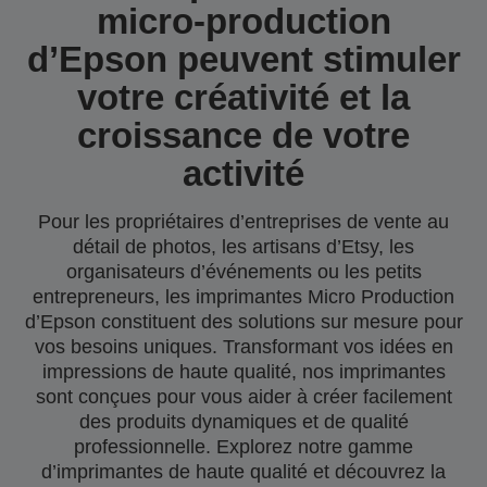
micro-production
d’Epson peuvent stimuler
votre créativité et la
croissance de votre
activité
Pour les propriétaires d’entreprises de vente au
détail de photos, les artisans d’Etsy, les
organisateurs d’événements ou les petits
entrepreneurs, les imprimantes Micro Production
d’Epson constituent des solutions sur mesure pour
vos besoins uniques. Transformant vos idées en
impressions de haute qualité, nos imprimantes
sont conçues pour vous aider à créer facilement
des produits dynamiques et de qualité
professionnelle. Explorez notre gamme
d’imprimantes de haute qualité et découvrez la