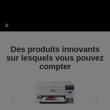
Des produits innovants
sur lesquels vous pouvez
compter