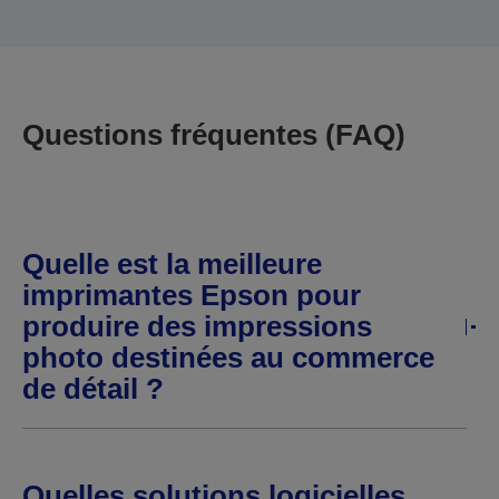
Questions fréquentes (FAQ)
Quelle est la meilleure
imprimantes Epson pour
produire des impressions
photo destinées au commerce
de détail ?
Quelles solutions logicielles