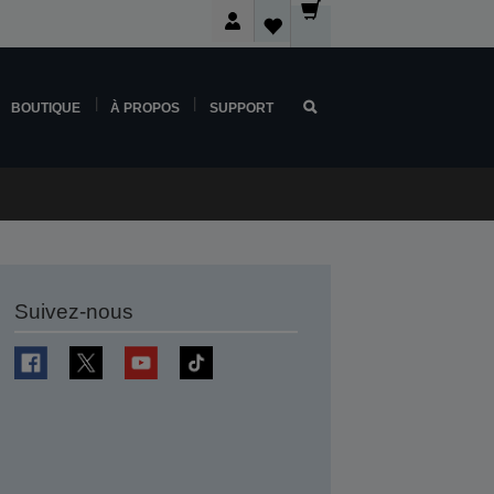
BOUTIQUE
À PROPOS
SUPPORT
Suivez-nous
r