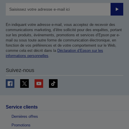
Valider
En indiquant votre adresse e-mail, vous acceptez de recevoir des
communications marketing, d’être sollicité pour des enquêtes, portant
sur les produits, événements, promotions et services d’Epson par e-
mail ou sous toute autre forme de communication électronique, en
fonction de vos préférences et de votre comportement sur le Web,
comme cela est décrit dans la
Déclaration d’Epson sur les
informations personnelles
.
Suivez-nous
Service clients
Dernières offres
Promotions