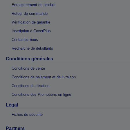
Enregistrement de produit
Retour de commande
Vérification de garantie
Inscription à CoverPlus
Contactez-nous
Recherche de détaillants
Conditions générales
Conditions de vente
Conditions de paiement et de livraison
Conditions d’utilisation
Conditions des Promotions en ligne
Légal
Fiches de sécurité
Partners