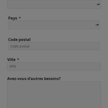
Pays
Code postal
Ville
Avez-vous d'autres besoins?