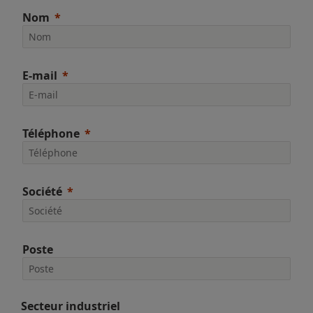
Nom
E-mail
Téléphone
Société
Poste
Secteur industriel