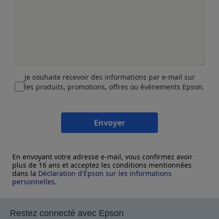
Je souhaite recevoir des informations par e-mail sur
les produits, promotions, offres ou événements Epson.
Envoyer
En envoyant votre adresse e-mail, vous confirmez avoir
plus de 16 ans et acceptez les conditions mentionnées
dans la
Déclaration d'Epson sur les informations
personnelles
.
Restez connecté avec Epson