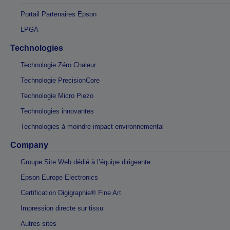
Portail Partenaires Epson
LPGA
Technologies
Technologie Zéro Chaleur
Technologie PrecisionCore
Technologie Micro Piezo
Technologies innovantes
Technologies à moindre impact environnemental
Company
Groupe Site Web dédié à l’équipe dirigeante
Epson Europe Electronics
Certification Digigraphie® Fine Art
Impression directe sur tissu
Autres sites