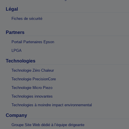
Légal
Fiches de sécurité
Partners
Portail Partenaires Epson
LPGA
Technologies
Technologie Zéro Chaleur
Technologie PrecisionCore
Technologie Micro Piezo
Technologies innovantes
Technologies à moindre impact environnemental
Company
Groupe Site Web dédié à l’équipe dirigeante