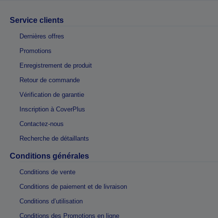
Service clients
Dernières offres
Promotions
Enregistrement de produit
Retour de commande
Vérification de garantie
Inscription à CoverPlus
Contactez-nous
Recherche de détaillants
Conditions générales
Conditions de vente
Conditions de paiement et de livraison
Conditions d’utilisation
Conditions des Promotions en ligne