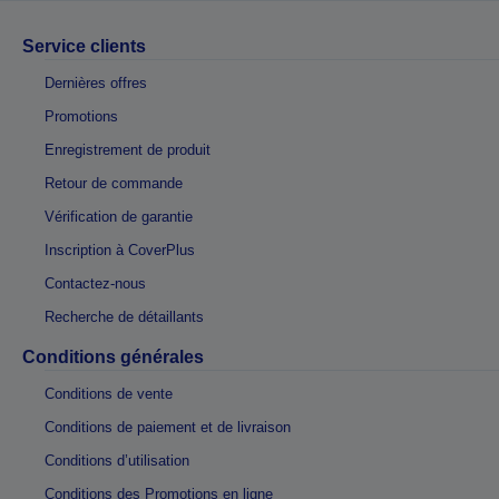
Service clients
Dernières offres
Promotions
Enregistrement de produit
Retour de commande
Vérification de garantie
Inscription à CoverPlus
Contactez-nous
Recherche de détaillants
Conditions générales
Conditions de vente
Conditions de paiement et de livraison
Conditions d’utilisation
Conditions des Promotions en ligne