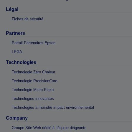
Légal
Fiches de sécurité
Partners
Portail Partenaires Epson
LPGA
Technologies
Technologie Zéro Chaleur
Technologie PrecisionCore
Technologie Micro Piezo
Technologies innovantes
Technologies à moindre impact environnemental
Company
Groupe Site Web dédié à l’équipe dirigeante