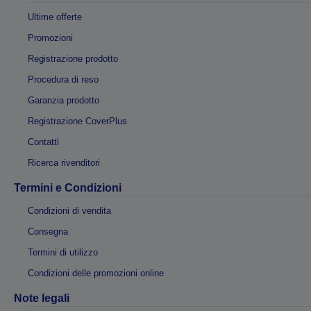
Ultime offerte
Promozioni
Registrazione prodotto
Procedura di reso
Garanzia prodotto
Registrazione CoverPlus
Contatti
Ricerca rivenditori
Termini e Condizioni
Condizioni di vendita
Consegna
Termini di utilizzo
Condizioni delle promozioni online
Note legali