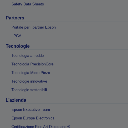
Safety Data Sheets
Partners
Portale per i partner Epson
LPGA
Tecnologie
Tecnologia a freddo
Tecnologia PrecisionCore
Tecnologia Micro Piezo
Tecnologie innovative
Tecnologie sostenibili
L’azienda
Epson Executive Team
Epson Europe Electronics
Certificazione Fine Art Digigraphie®