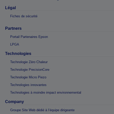
Légal
Fiches de sécurité
Partners
Portail Partenaires Epson
LPGA
Technologies
Technologie Zéro Chaleur
Technologie PrecisionCore
Technologie Micro Piezo
Technologies innovantes
Technologies à moindre impact environnemental
Company
Groupe Site Web dédié à l’équipe dirigeante