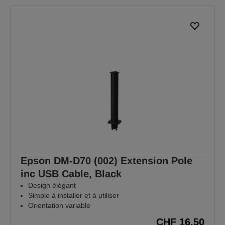
Epson DM-D70 (002) Extension Pole
inc USB Cable, Black
Design élégant
Simple à installer et à utiliser
Orientation variable
CHF 16,50