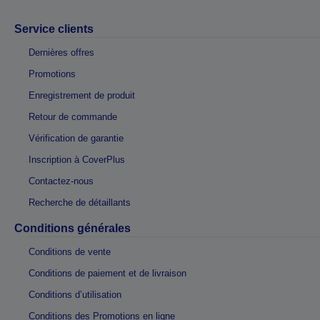
Service clients
Dernières offres
Promotions
Enregistrement de produit
Retour de commande
Vérification de garantie
Inscription à CoverPlus
Contactez-nous
Recherche de détaillants
Conditions générales
Conditions de vente
Conditions de paiement et de livraison
Conditions d’utilisation
Conditions des Promotions en ligne