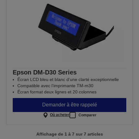
Epson DM-D30 Series
Écran LCD bleu et blanc d’une clarté exceptionnelle
Compatible avec l’imprimante TM-m30
Écran format deux lignes et 20 colonnes
Demander à être rappelé
Où acheter
Comparer
Affichage de 1 à 7 sur 7 articles