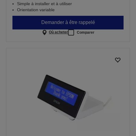
Simple à installer et à utiliser
Orientation variable
Demander à être rappelé
Où acheter
Comparer