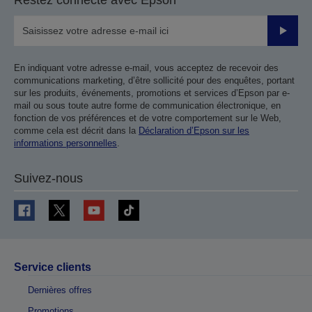
Restez connecté avec Epson
Valider
En indiquant votre adresse e-mail, vous acceptez de recevoir des
communications marketing, d’être sollicité pour des enquêtes, portant
sur les produits, événements, promotions et services d’Epson par e-
mail ou sous toute autre forme de communication électronique, en
fonction de vos préférences et de votre comportement sur le Web,
comme cela est décrit dans la
Déclaration d’Epson sur les
informations personnelles
.
Suivez-nous
Service clients
Dernières offres
Promotions