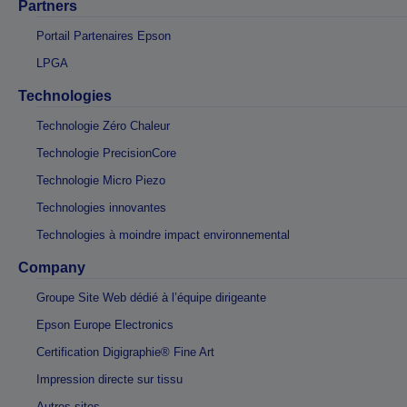
Partners
Portail Partenaires Epson
LPGA
Technologies
Technologie Zéro Chaleur
Technologie PrecisionCore
Technologie Micro Piezo
Technologies innovantes
Technologies à moindre impact environnemental
Company
Groupe Site Web dédié à l’équipe dirigeante
Epson Europe Electronics
Certification Digigraphie® Fine Art
Impression directe sur tissu
Autres sites