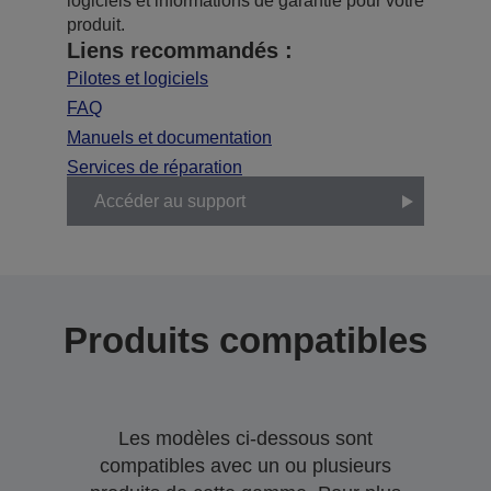
logiciels et informations de garantie pour votre
produit.
Liens recommandés :
Pilotes et logiciels
FAQ
Manuels et documentation
Services de réparation
Accéder au support
Produits compatibles
Les modèles ci-dessous sont
compatibles avec un ou plusieurs