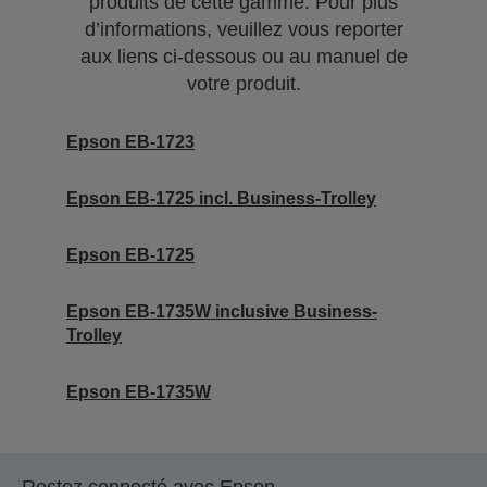
produits de cette gamme. Pour plus
d’informations, veuillez vous reporter
aux liens ci-dessous ou au manuel de
votre produit.
Epson EB-1723
Epson EB-1725 incl. Business-Trolley
Epson EB-1725
Epson EB-1735W inclusive Business-
Trolley
Epson EB-1735W