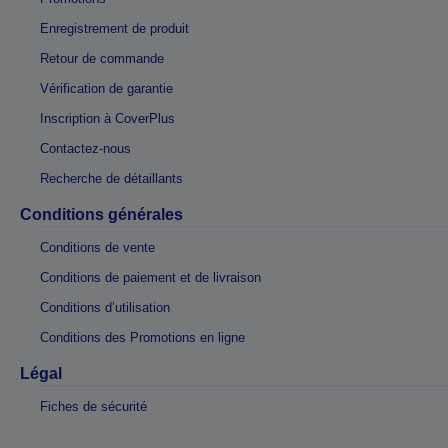
Enregistrement de produit
Retour de commande
Vérification de garantie
Inscription à CoverPlus
Contactez-nous
Recherche de détaillants
Conditions générales
Conditions de vente
Conditions de paiement et de livraison
Conditions d’utilisation
Conditions des Promotions en ligne
Légal
Fiches de sécurité