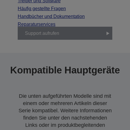
Treiber und Software
Häufig gestellte Fragen
Handbücher und Dokumentation
Reparaturservices
Support aufrufen
Kompatible Hauptgeräte
Die unten aufgeführten Modelle sind mit
einem oder mehreren Artikeln dieser
Serie kompatibel. Weitere Informationen
finden Sie unter den nachstehenden
Links oder im produktbegleitenden