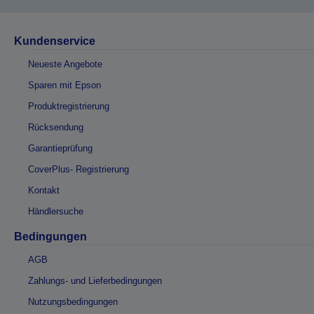
Kundenservice
Neueste Angebote
Sparen mit Epson
Produktregistrierung
Rücksendung
Garantieprüfung
CoverPlus- Registrierung
Kontakt
Händlersuche
Bedingungen
AGB
Zahlungs- und Lieferbedingungen
Nutzungsbedingungen