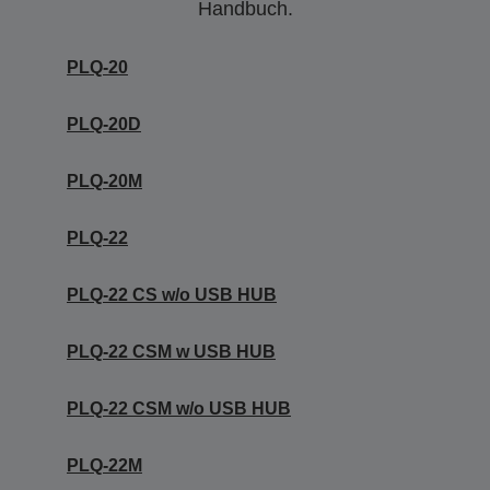
Handbuch.
PLQ-20
PLQ-20D
PLQ-20M
PLQ-22
PLQ-22 CS w/o USB HUB
PLQ-22 CSM w USB HUB
PLQ-22 CSM w/o USB HUB
PLQ-22M