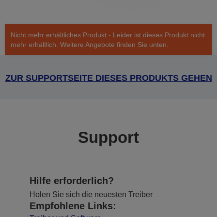
Nicht mehr erhältliches Produkt - Leider ist dieses Produkt nicht
mehr erhältlich. Weitere Angebote finden Sie unten.
ZUR SUPPORTSEITE DIESES PRODUKTS GEHEN
Support
Hilfe erforderlich?
Holen Sie sich die neuesten Treiber
Empfohlene Links: