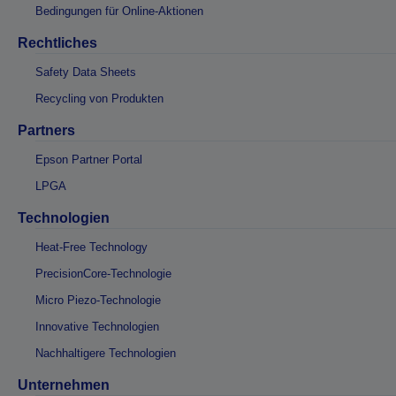
Bedingungen für Online-Aktionen
Rechtliches
Safety Data Sheets
Recycling von Produkten
Partners
Epson Partner Portal
LPGA
Technologien
Heat-Free Technology
PrecisionCore-Technologie
Micro Piezo-Technologie
Innovative Technologien
Nachhaltigere Technologien
Unternehmen