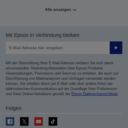
Alle anzeigen
Mit Epson in Verbindung bleiben
Sende
Mit der Übermittlung Ihrer E-Mail-Adresse erklären Sie sich damit
einverstanden, Marketing-Materialien über Epson Produkte,
Veranstaltungen, Promotions und Services zu erhalten, die auch zur
Durchführung von Marktanalysen und Umfragen verwendet werden
können. Sie erhalten diese per E-Mail oder über andere Arten der
elektronischen Kommunikation auf der Grundlage Ihrer Präferenzen
und Ihres Online-Verhaltens gemäß der
Epson Datenschutzrichtlinie
.
Folgen