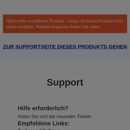
Nicht mehr erhältliches Produkt - Leider ist dieses Produkt nicht
mehr erhältlich. Weitere Angebote finden Sie unten.
ZUR SUPPORTSEITE DIESES PRODUKTS GEHEN
Support
Hilfe erforderlich?
Holen Sie sich die neuesten Treiber
Empfohlene Links: