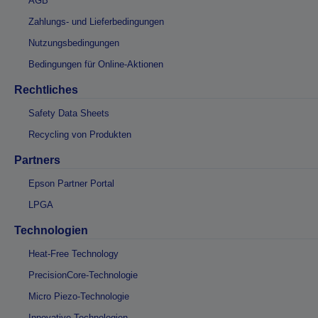
AGB
Zahlungs- und Lieferbedingungen
Nutzungsbedingungen
Bedingungen für Online-Aktionen
Rechtliches
Safety Data Sheets
Recycling von Produkten
Partners
Epson Partner Portal
LPGA
Technologien
Heat-Free Technology
PrecisionCore-Technologie
Micro Piezo-Technologie
Innovative Technologien