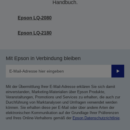
Handbuch.
Epson LQ-2080
Epson LQ-2180
Mit Epson in Verbindung bleiben
Sende
Mit der Übermittlung Ihrer E-Mail-Adresse erklären Sie sich damit
einverstanden, Marketing-Materialien über Epson Produkte,
Veranstaltungen, Promotions und Services zu erhalten, die auch zur
Durchführung von Marktanalysen und Umfragen verwendet werden
können. Sie erhalten diese per E-Mail oder über andere Arten der
elektronischen Kommunikation auf der Grundlage Ihrer Präferenzen
und Ihres Online-Verhaltens gemäß der
Epson Datenschutzrichtlinie
.