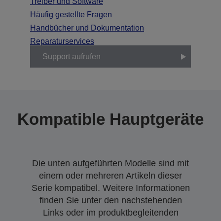
Treiber und Software
Häufig gestellte Fragen
Handbücher und Dokumentation
Reparaturservices
Support aufrufen
Kompatible Hauptgeräte
Die unten aufgeführten Modelle sind mit
einem oder mehreren Artikeln dieser
Serie kompatibel. Weitere Informationen
finden Sie unter den nachstehenden
Links oder im produktbegleitenden