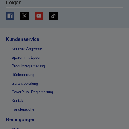
Folgen
Kundenservice
Neueste Angebote
Sparen mit Epson
Produktregistrierung
Rücksendung
Garantieprüfung
CoverPlus- Registrierung
Kontakt
Händlersuche
Bedingungen