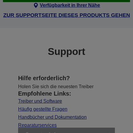
Verfügbarkeit in Ihrer Nähe
ZUR SUPPORTSEITE DIESES PRODUKTS GEHEN
Support
Hilfe erforderlich?
Holen Sie sich die neuesten Treiber
Empfohlene Links:
Treiber und Software
Häufig gestellte Fragen
Handbücher und Dokumentation
Reparaturservices