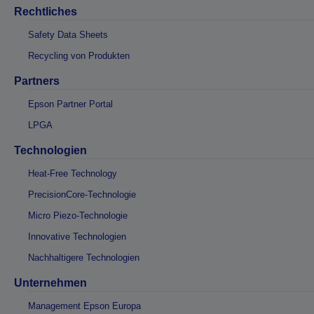
Rechtliches
Safety Data Sheets
Recycling von Produkten
Partners
Epson Partner Portal
LPGA
Technologien
Heat-Free Technology
PrecisionCore-Technologie
Micro Piezo-Technologie
Innovative Technologien
Nachhaltigere Technologien
Unternehmen
Management Epson Europa