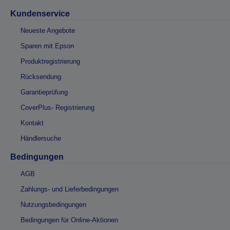
Kundenservice
Neueste Angebote
Sparen mit Epson
Produktregistrierung
Rücksendung
Garantieprüfung
CoverPlus- Registrierung
Kontakt
Händlersuche
Bedingungen
AGB
Zahlungs- und Lieferbedingungen
Nutzungsbedingungen
Bedingungen für Online-Aktionen