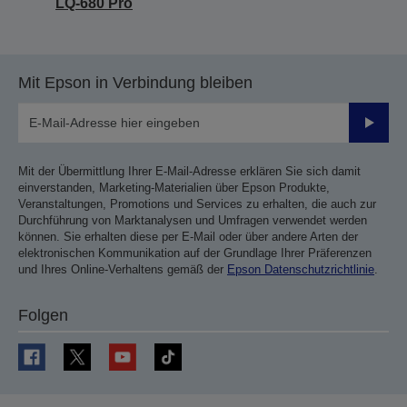
LQ-680 Pro
Mit Epson in Verbindung bleiben
Sende
Mit der Übermittlung Ihrer E-Mail-Adresse erklären Sie sich damit
einverstanden, Marketing-Materialien über Epson Produkte,
Veranstaltungen, Promotions und Services zu erhalten, die auch zur
Durchführung von Marktanalysen und Umfragen verwendet werden
können. Sie erhalten diese per E-Mail oder über andere Arten der
elektronischen Kommunikation auf der Grundlage Ihrer Präferenzen
und Ihres Online-Verhaltens gemäß der
Epson Datenschutzrichtlinie
.
Folgen