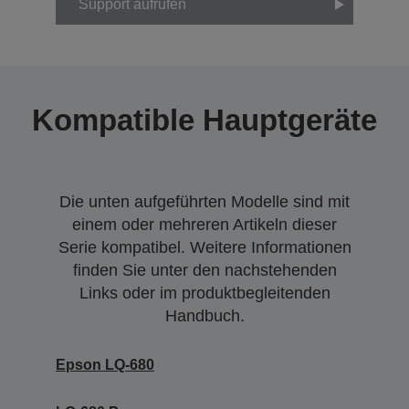
Support aufrufen
Kompatible Hauptgeräte
Die unten aufgeführten Modelle sind mit
einem oder mehreren Artikeln dieser
Serie kompatibel. Weitere Informationen
finden Sie unter den nachstehenden
Links oder im produktbegleitenden
Handbuch.
Epson LQ-680