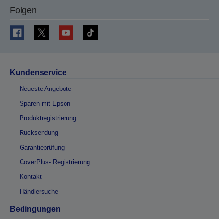
Folgen
Kundenservice
Neueste Angebote
Sparen mit Epson
Produktregistrierung
Rücksendung
Garantieprüfung
CoverPlus- Registrierung
Kontakt
Händlersuche
Bedingungen