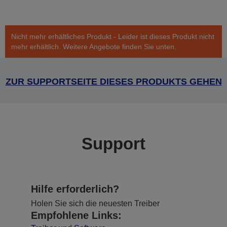
Nicht mehr erhältliches Produkt - Leider ist dieses Produkt nicht
mehr erhältlich. Weitere Angebote finden Sie unten.
ZUR SUPPORTSEITE DIESES PRODUKTS GEHEN
Support
Hilfe erforderlich?
Holen Sie sich die neuesten Treiber
Empfohlene Links: