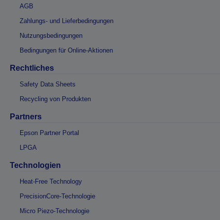
AGB
Zahlungs- und Lieferbedingungen
Nutzungsbedingungen
Bedingungen für Online-Aktionen
Rechtliches
Safety Data Sheets
Recycling von Produkten
Partners
Epson Partner Portal
LPGA
Technologien
Heat-Free Technology
PrecisionCore-Technologie
Micro Piezo-Technologie