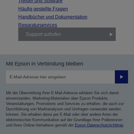
Treiber und Software
Häufig gestellte Fragen
Handbücher und Dokumentation
Reparaturservices
Support aufrufen
Mit Epson in Verbindung bleiben
Sende
Mit der Übermittlung Ihrer E-Mail-Adresse erklären Sie sich damit
einverstanden, Marketing-Materialien über Epson Produkte,
Veranstaltungen, Promotions und Services zu erhalten, die auch zur
Durchführung von Marktanalysen und Umfragen verwendet werden
können. Sie erhalten diese per E-Mail oder über andere Arten der
elektronischen Kommunikation auf der Grundlage Ihrer Präferenzen
und Ihres Online-Verhaltens gemäß der
Epson Datenschutzrichtlinie
.