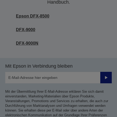
Handbuch.
Epson DFX-8500
DFX-9000
DFX-9000N
Mit Epson in Verbindung bleiben
Sende
Mit der Übermittlung Ihrer E-Mail-Adresse erklären Sie sich damit
einverstanden, Marketing-Materialien über Epson Produkte,
Veranstaltungen, Promotions und Services zu erhalten, die auch zur
Durchführung von Marktanalysen und Umfragen verwendet werden
können. Sie erhalten diese per E-Mail oder über andere Arten der
elektronischen Kommunikation auf der Grundlage Ihrer Präferenzen