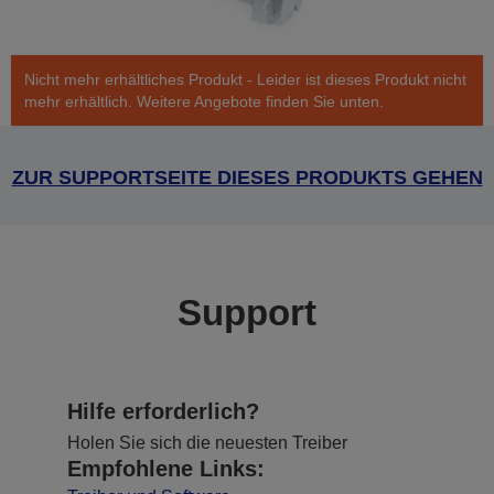
Nicht mehr erhältliches Produkt - Leider ist dieses Produkt nicht
mehr erhältlich. Weitere Angebote finden Sie unten.
ZUR SUPPORTSEITE DIESES PRODUKTS GEHEN
Support
Hilfe erforderlich?
Holen Sie sich die neuesten Treiber
Empfohlene Links: