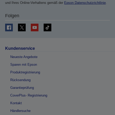
und Ihres Online-Verhaltens gemäß der
Epson Datenschutzrichtlinie
.
Folgen
Kundenservice
Neueste Angebote
Sparen mit Epson
Produktregistrierung
Rücksendung
Garantieprüfung
CoverPlus- Registrierung
Kontakt
Händlersuche