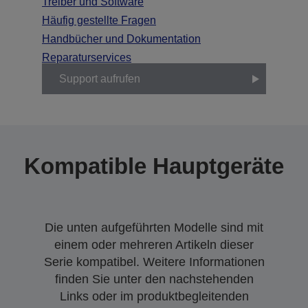
Treiber und Software
Häufig gestellte Fragen
Handbücher und Dokumentation
Reparaturservices
Support aufrufen
Kompatible Hauptgeräte
Die unten aufgeführten Modelle sind mit
einem oder mehreren Artikeln dieser
Serie kompatibel. Weitere Informationen
finden Sie unter den nachstehenden
Links oder im produktbegleitenden