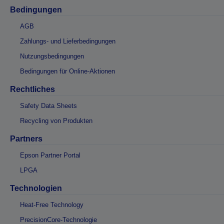
Bedingungen
AGB
Zahlungs- und Lieferbedingungen
Nutzungsbedingungen
Bedingungen für Online-Aktionen
Rechtliches
Safety Data Sheets
Recycling von Produkten
Partners
Epson Partner Portal
LPGA
Technologien
Heat-Free Technology
PrecisionCore-Technologie